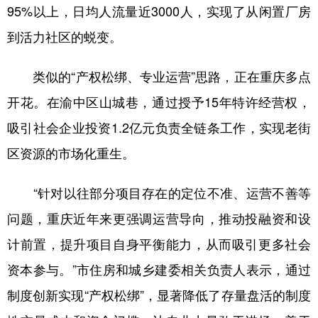
95%以上，日均人流量近3000人，实现了从闲置厂房
到活力社区的蜕变。
类似的“产权松绑、专业运营”思路，正在重庆多点
开花。在渝中区山城巷，通过授予15年特许经营权，
吸引社会企业投资1.2亿元负责全链条工作，实现老街
区资源的市场化重生。
“针对以往部分项目存在的定位不准、运营不善等
问题，重庆近年来更强调运营导向，推动投融资和设
计前置，提升项目自身平衡能力，从而吸引更多社会
资本参与。”市住房和城乡建委相关负责人表示，通过
制度创新实现“产权松绑”，显著降低了存量盘活的制度