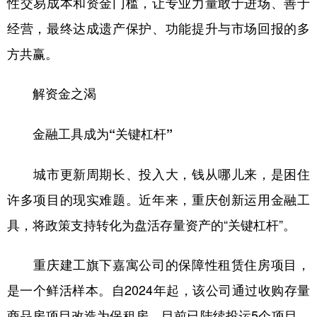
性交易成本和资金门槛，让专业力量敢于进场、善于
经营，最终达成遗产保护、功能提升与市场回报的多
方共赢。
解资金之渴
金融工具成为“关键杠杆”
城市更新周期长、投入大，钱从哪儿来，是困住
许多项目的现实难题。近年来，重庆创新运用金融工
具，将政策支持转化为盘活存量资产的“关键杠杆”。
重庆建工旗下嘉寓公司的保障性租赁住房项目，
是一个鲜活样本。自2024年起，该公司通过收购存量
商品房项目改造为保租房，目前已陆续投运5个项目，