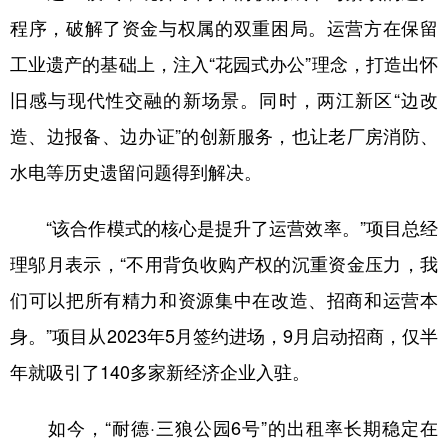
程序，破解了资金与权属的双重困局。运营方在保留
工业遗产的基础上，注入“花园式办公”理念，打造出怀
旧感与现代性交融的新场景。同时，两江新区“边改
造、边报备、边办证”的创新服务，也让老厂房消防、
水电等历史遗留问题得到解决。
“该合作模式的核心是提升了运营效率。”项目总经
理邬月表示，“不用背负收购产权的沉重资金压力，我
们可以把所有精力和资源集中在改造、招商和运营本
身。”项目从2023年5月签约进场，9月启动招商，仅半
年就吸引了140多家新经济企业入驻。
如今，“耐德·三狼公园6号”的出租率长期稳定在