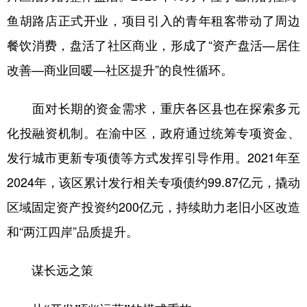
鱼胡路店正式开业，项目引入的青年租客带动了周边
餐饮消费，盘活了社区商业，形成了“资产盘活—居住
改善—商业回暖—社区提升”的良性循环。
面对长期的资金需求，重庆各区县也在探索多元
化投融资机制。在渝中区，政府通过统筹专项资金、
发行城市更新专项债等方式发挥引导作用。2021年至
2024年，该区累计发行相关专项债约99.87亿元，撬动
区域固定资产投资约200亿元，持续助力老旧小区改造
和“两江四岸”品质提升。
谋长远之策