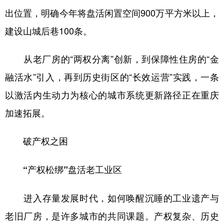
出位置，明确今年将盘活闲置空间900万平方米以上，
建设山城后巷100条。
从老厂房的“两权分离”创新，到保障性住房的“金
融活水”引入，再到历史街区的“长效运营”实践，一条
以激活内生动力为核心的城市系统更新路径正在重庆
加速拓展。
破产权之困
“产权松绑”盘活老工业区
进入存量发展时代，如何唤醒沉睡的工业遗产与
老旧厂房，是许多城市的共同课题。产权复杂、历史