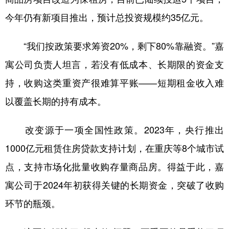
今年仍有新项目推出，预计总投资规模约35亿元。
“我们按政策要求筹资20%，剩下80%靠融资。”嘉
寓公司负责人坦言，若没有低成本、长期限的资金支
持，收购这类重资产很难算平账——短期租金收入难
以覆盖长期的持有成本。
改变源于一项全国性政策。2023年，央行推出
1000亿元租赁住房贷款支持计划，在重庆等8个城市试
点，支持市场化批量收购存量商品房。得益于此，嘉
寓公司于2024年初获得关键的长期资金，突破了收购
环节的瓶颈。