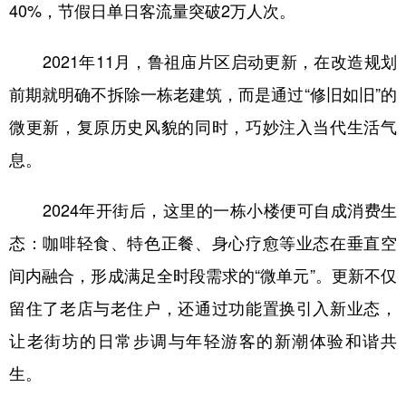
40%，节假日单日客流量突破2万人次。
2021年11月，鲁祖庙片区启动更新，在改造规划
前期就明确不拆除一栋老建筑，而是通过“修旧如旧”的
微更新，复原历史风貌的同时，巧妙注入当代生活气
息。
2024年开街后，这里的一栋小楼便可自成消费生
态：咖啡轻食、特色正餐、身心疗愈等业态在垂直空
间内融合，形成满足全时段需求的“微单元”。更新不仅
留住了老店与老住户，还通过功能置换引入新业态，
让老街坊的日常步调与年轻游客的新潮体验和谐共
生。