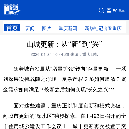
手机版
PC版本
网站地图
首页
要闻
图片
重庆新闻
新华社记者看重庆
山城更新：从“新”到“兴”
2026-01-24 10:44:28
来源：重庆日报
随着城市发展从“增量扩张”转向“存量更新”，一系
列深层次挑战随之浮现：复杂产权关系如何厘清？资
金需求如何满足？焕新之后如何实现“长久之兴”？
面对这些难题，重庆正以制度创新和模式突破，
向城市更新的“深水区”稳步探索。在1月23日召开的全
市住房城乡建设工作会议上，城市更新再次被置于突