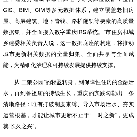
GIS、BIM、CIM等多元数据体系，建立覆盖老旧房
屋、高层建筑、地下管线、路桥隧轨等要素的高质量
数据集，并全面接入数字重庆IRS系统。”市住房和城
乡建委相关负责人说，这一数据底座的构建，将推动
城市更新相关数据的全量归集、全面共享与全面赋
能，为精细化治理和可持续发展提供持续支撑。
从“三狼公园”的轻盈转身，到保障性住房的金融活
水，再到鲁祖庙的持续生长，重庆的实践勾勒出一条
清晰路径：唯有打破制度束缚、导入市场活水、夯实
运营根基，才能让城市更新不止于“一时之新”，更成
就“长久之兴”。