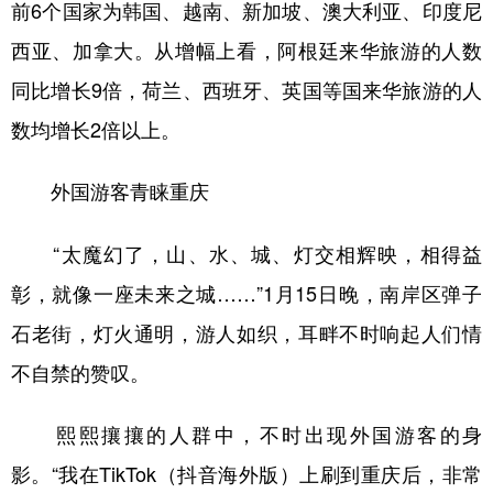
前6个国家为韩国、越南、新加坡、澳大利亚、印度尼
西亚、加拿大。从增幅上看，阿根廷来华旅游的人数
同比增长9倍，荷兰、西班牙、英国等国来华旅游的人
数均增长2倍以上。
外国游客青睐重庆
“太魔幻了，山、水、城、灯交相辉映，相得益
彰，就像一座未来之城……”1月15日晚，南岸区弹子
石老街，灯火通明，游人如织，耳畔不时响起人们情
不自禁的赞叹。
熙熙攘攘的人群中，不时出现外国游客的身
影。“我在TikTok（抖音海外版）上刷到重庆后，非常