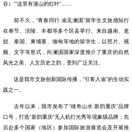
谷）”“这里有漫山的红叶”……
前不久，“青春同行·渝见澜湄”留学生文旅感知行
在奉节、涪陵、丰都等多个区县举行。来自越南、老
挝、泰国、柬埔寨、缅甸等地的留学生，以照片、视
频、文字等形式，向澜湄国家深度推介了重庆的自然
风光之美、人文历史之韵，受到广泛关注。
这是我市文旅创新国际传播，“引客入渝”的生动实
践之一。
去年以来，我市发布了“雄奇山水 新韵重庆”品牌
口号，打造“新韵重庆”无人机灯光秀等现象级品牌；先
后赴多个国家（地区）参加国际旅游展览会及开展推