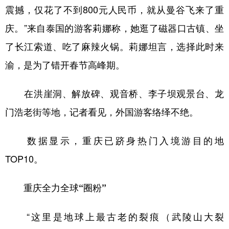
震撼，仅花了不到800元人民币，就从曼谷飞来了重
庆。”来自泰国的游客莉娜称，她逛了磁器口古镇、坐
了长江索道、吃了麻辣火锅。莉娜坦言，选择此时来
渝，是为了错开春节高峰期。
在洪崖洞、解放碑、观音桥、李子坝观景台、龙
门浩老街等地，记者看见，外国游客络绎不绝。
数据显示，重庆已跻身热门入境游目的地
TOP10。
重庆全力全球“圈粉”
“这里是地球上最古老的裂痕（武陵山大裂