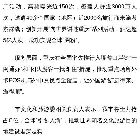
广活动，高频曝光近150次，覆盖人群近3000万人
次；邀请40余个国家（地区）近2000名旅行商来渝考
察踩线；创新开展“向世界讲述重庆”系列活动，触达超
5亿人次，成功实现全球“圈粉”。
服务层面，重庆在全国率先推行入境游口岸签“一
网通办”和“团队游客一抵即住”措施，推动重点场所外
卡POS机与外币兑换点全覆盖，让外国游客“进得来、
游得顺”。
市文化和旅游委相关负责人表示，我市将全力抢
占C位，全球“引客入渝”，推动世界知名文化旅游目的
地建设走深走实。