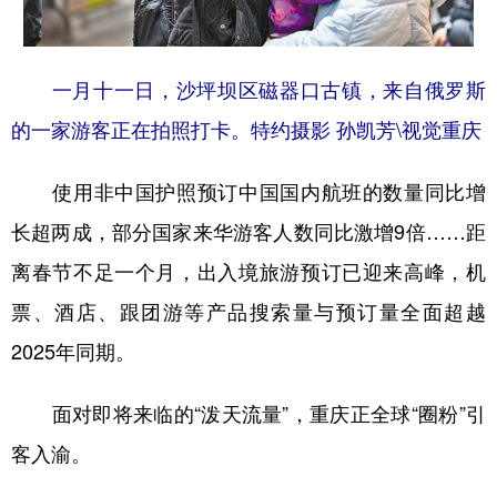
一月十一日，沙坪坝区磁器口古镇，来自俄罗斯
的一家游客正在拍照打卡。特约摄影 孙凯芳\视觉重庆
使用非中国护照预订中国国内航班的数量同比增
长超两成，部分国家来华游客人数同比激增9倍……距
离春节不足一个月，出入境旅游预订已迎来高峰，机
票、酒店、跟团游等产品搜索量与预订量全面超越
2025年同期。
面对即将来临的“泼天流量”，重庆正全球“圈粉”引
客入渝。