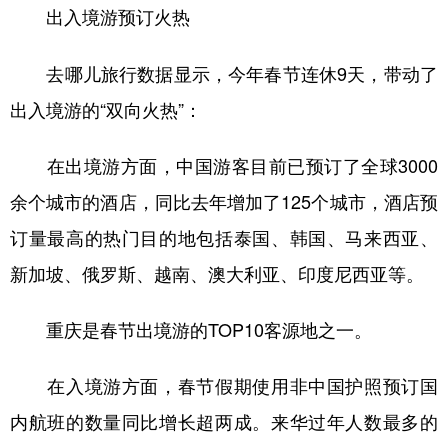
出入境游预订火热
去哪儿旅行数据显示，今年春节连休9天，带动了
出入境游的“双向火热”：
在出境游方面，中国游客目前已预订了全球3000
余个城市的酒店，同比去年增加了125个城市，酒店预
订量最高的热门目的地包括泰国、韩国、马来西亚、
新加坡、俄罗斯、越南、澳大利亚、印度尼西亚等。
重庆是春节出境游的TOP10客源地之一。
在入境游方面，春节假期使用非中国护照预订国
内航班的数量同比增长超两成。来华过年人数最多的