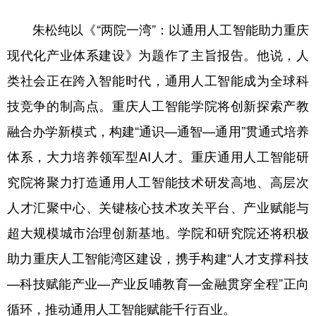
朱松纯以《“两院一湾”：以通用人工智能助力重庆
现代化产业体系建设》为题作了主旨报告。他说，人
类社会正在跨入智能时代，通用人工智能成为全球科
技竞争的制高点。重庆人工智能学院将创新探索产教
融合办学新模式，构建“通识—通智—通用”贯通式培养
体系，大力培养领军型AI人才。重庆通用人工智能研
究院将聚力打造通用人工智能技术研发高地、高层次
人才汇聚中心、关键核心技术攻关平台、产业赋能与
超大规模城市治理创新基地。学院和研究院还将积极
助力重庆人工智能湾区建设，携手构建“人才支撑科技
—科技赋能产业—产业反哺教育—金融贯穿全程”正向
循环，推动通用人工智能赋能千行百业。