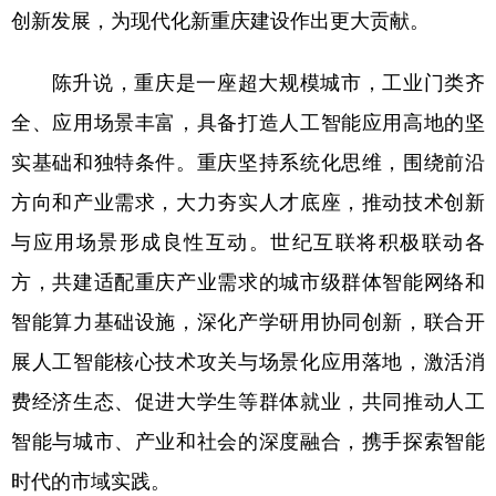
创新发展，为现代化新重庆建设作出更大贡献。
陈升说，重庆是一座超大规模城市，工业门类齐
全、应用场景丰富，具备打造人工智能应用高地的坚
实基础和独特条件。重庆坚持系统化思维，围绕前沿
方向和产业需求，大力夯实人才底座，推动技术创新
与应用场景形成良性互动。世纪互联将积极联动各
方，共建适配重庆产业需求的城市级群体智能网络和
智能算力基础设施，深化产学研用协同创新，联合开
展人工智能核心技术攻关与场景化应用落地，激活消
费经济生态、促进大学生等群体就业，共同推动人工
智能与城市、产业和社会的深度融合，携手探索智能
时代的市域实践。