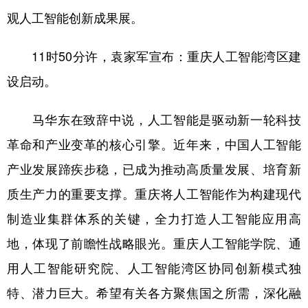
观人工智能创新成果展。
11时50分许，袁家军宣布：重庆人工智能湾区建
设启动。
马华东在致辞中说，人工智能是驱动新一轮科技
革命和产业变革的核心引擎。近年来，中国人工智能
产业发展蹄疾步稳，已成为推动高质量发展、培育新
质生产力的重要支撑。重庆将人工智能作为构建现代
制造业集群体系的关键，全力打造人工智能应用高
地，体现了前瞻性战略眼光。重庆人工智能学院、通
用人工智能研究院、人工智能湾区协同创新模式独
特、潜力巨大。希望有关各方聚焦国之所需，深化融