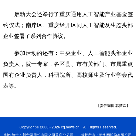
启动大会还举行了重庆通用人工智能产业基金签
约仪式；南岸区、重庆经开区同人工智能及生态头部
企业签署了系列合作协议。
参加活动的还有：中央企业、人工智能头部企业
负责人，院士专家，各区县、市有关部门、市属重点
国有企业负责人，科研院所、高校师生及行业学会代
表等。
【责任编辑:韩梦霖】
Copyright © 2000 - 2026 cq.news.cn All Rights Reserved.
制作单位：新华网股份有限公司重庆分公司 版权所有：新华网股份有限公司