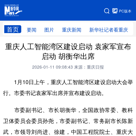
手机版
PC版本
网站地图
首页
要闻
图片
重庆新闻
新华社记者看重庆
重庆人工智能湾区建设启动 袁家军宣布
启动 胡衡华出席
2026-01-11 09:08:43
来源：重庆日报
1月10日上午，重庆人工智能湾区建设启动大会举
行。市委书记袁家军出席并宣布建设启动。
市委副书记、市长胡衡华，全国政协常委、教科
卫体委员会委员孙尧，市委副书记、常务副市长陈新
武，市领导刘尚进、徐建，中国工程院院士、重庆大