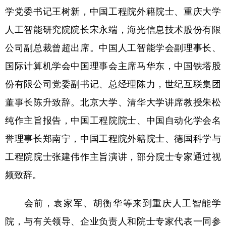
学党委书记王树新，中国工程院外籍院士、重庆大学
人工智能研究院院长宋永端，海光信息技术股份有限
公司副总裁曾超出席。中国人工智能学会副理事长、
国际计算机学会中国理事会主席马华东，中国铁塔股
份有限公司党委副书记、总经理陈力，世纪互联集团
董事长陈升致辞。北京大学、清华大学讲席教授朱松
纯作主旨报告，中国工程院院士、中国自动化学会名
誉理事长郑南宁，中国工程院外籍院士、德国科学与
工程院院士张建伟作主旨演讲，部分院士专家通过视
频致辞。
会前，袁家军、胡衡华等来到重庆人工智能学
院，与有关领导、企业负责人和院士专家代表一同参