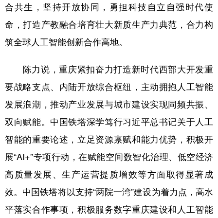
合共生，坚持开放协同，勇担科技自立自强时代使
命，打造产教融合培育壮大新质生产力典范，合力构
筑全球人工智能创新合作高地。
陈力说，重庆紧扣奋力打造新时代西部大开发重
要战略支点、内陆开放综合枢纽，主动拥抱人工智能
发展浪潮，推动产业发展与城市建设实现同频共振、
双向赋能。中国铁塔深学笃行习近平总书记关于人工
智能的重要论述，立足资源禀赋和能力优势，积极开
展“AI+”专项行动，在赋能空间数智化治理、低空经济
高质量发展、生产运营提质增效等方面取得显著成
效。中国铁塔将以支持“两院一湾”建设为着力点，高水
平落实合作事项，积极服务数字重庆建设和人工智能