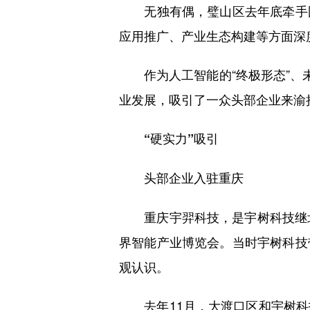
无独有偶，璧山区去年底牵手国
应用推广、产业生态构建等方面深
作为人工智能的“终极形态”、未
业发展，吸引了一众头部企业来渝
“硬实力”吸引
头部企业入驻重庆
重庆宇羿科技，是宇树科技继北
界智能产业博览会。当时宇树科技
观认识。
去年11月，大渡口区和宇树科