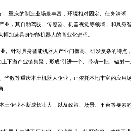
”。重庆的制造业场景丰富，环境相对固定、任务清晰，
产业，其自动驾驶、传感器、机器视觉等领域，和具身
大幅加速具身智能机器人的商业化进程。
企业。针对具身智能机器人产业门槛高、研发复杂的特点
动上下游产业链集聚，形成“引进一个、带动一批、辐射一
华数等重庆本土机器人企业，正依托本地丰富的应用场
角。
土企业不断成长壮大，以及政策、场景、平台等要素的
。