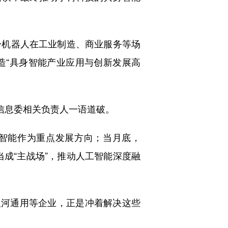
机器人在工业制造、商业服务等场
造“具身智能产业应用与创新发展高
信息委相关负责人一语道破。
身智能作为重点发展方向；当月底，
当成“主战场”，推动人工智能深度融
河通用等企业，正是冲着解决这些