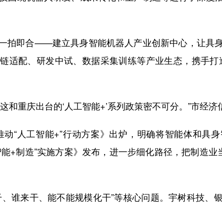
。
拍即合——建立具身智能机器人产业创新中心，让具身
链适配、研发中试、数据采集训练等产业生态，携手打
和重庆出台的‘人工智能+’系列政策密不可分。”市经济
推动“人工智能+”行动方案》出炉，明确将智能体和具
能+制造”实施方案》发布，进一步细化路径，把制造业
、谁来干、能不能规模化干”等核心问题。宇树科技、银