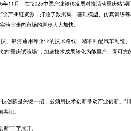
年11月，在“2025中国产业转移发展对接活动重庆站”
金”全产业链资源，打通了数据集、基础模型、仿真训练等
从实验室走向市场的脚步大大加快。
、银河通用等企业的技术路线，精准匹配汽车制造、
代的“重庆试验场”，加速技术成果转化为能量产、高可靠
技创新是关键一招，必须用技术创新带动产业创新。”川
遍共识。
创新”二字展开。