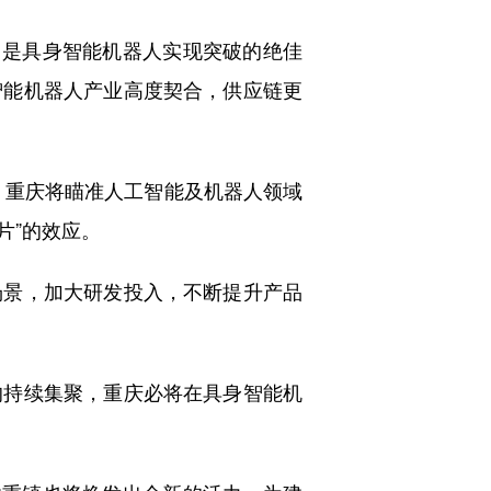
是具身智能机器人实现突破的绝佳
智能机器人产业高度契合，供应链更
，重庆将瞄准人工智能及机器人领域
片”的效应。
景，加大研发投入，不断提升产品
持续集聚，重庆必将在具身智能机