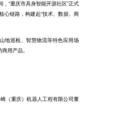
期间，“重庆市具身智能开源社区”正式
核心链路，构建起“技术、数据、商
山地巡检、智慧物流等特色应用场
的商用产品。
崎（重庆）机器人工程有限公司董