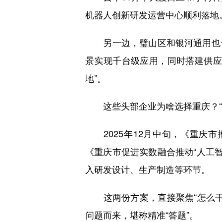
机器人创新研发运营中心顺利落地
另一边，璧山区和银河通用也一
景实现千台级应用，同时搭建供应
地”。
这些头部企业为啥选择重庆？“这
2025年12月中旬，《重庆市
《重庆市促进实数融合推动“人工智
入研发设计、生产制造等环节。
这两份方案，直接聚焦“怎么干
问题而来，堪称精准“答题”。