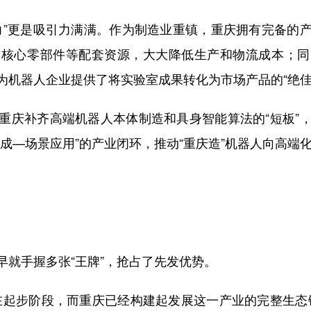
”更是吸引力满满。作为制造业重镇，重庆拥有完备的产
、核心零部件等配套资源，大大降低生产和物流成本；同
为机器人企业提供了将实验室成果转化为市场产品的“绝佳
庆补齐高端机器人本体制造和具身智能算法的“短板”，
成—场景应用”的产业闭环，推动“重庆造”机器人向高端
手握多张“王牌”，抢占了先发优势。
起步阶段，而重庆已经构建起发展这一产业的完整生态链