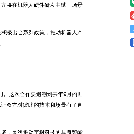
方将在机器人硬件研发中试、场景
庆积极出台系列政策，推动机器人产
。
。这次合作要追溯到去年9月的世
也让双方对彼此的技术和场景有了直
谈，最终推动宇树科技的具身智能