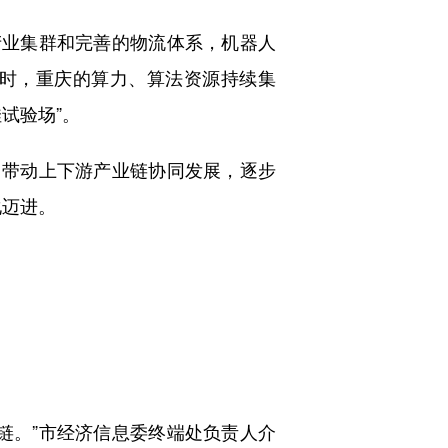
业集群和完善的物流体系，机器人
时，重庆的算力、算法资源持续集
试验场”。
带动上下游产业链协同发展，逐步
化迈进。
。”市经济信息委终端处负责人介