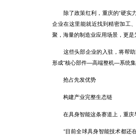
除了政策红利，重庆的“硬实力
企业在这里能就近找到精密加工
聚，海量的制造业应用场景，更是
这些头部企业的入驻，将帮助重
形成“核心部件—高端整机—系统集
抢占先发优势
构建产业完整生态链
在具身智能这条赛道上，重庆早就
“目前全球具身智能技术都还在