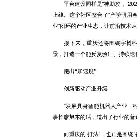
平台建设同样是“神助攻”。2025
上线。这个社区整合了“产学研用
业”闭环的产业生态，让前沿技术
接下来，重庆还将围绕宇树科技
景，打造一个能反复验证、持续迭
跑出“加速度”
创新驱动产业升级
“发展具身智能机器人产业，科
事长廖旭东的话，道出了行业的普
而重庆的“打法”，也正是围绕“