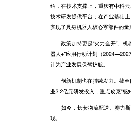
绍，在技术支撑上，重庆有中科云
技术研发提供平台；在产业基础上
实现了具身机器人核心零部件的量
政策加持更是“火力全开”。机器人
器人+”应用行动计划（2024—
计为产业发展保驾护航。
创新机制也在持续发力。截至目前
业3.2亿元研发投入，重点攻克“感
如今，长安物流配送、赛力斯柔
现。