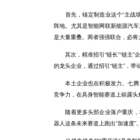
首先，锚定制造业这个“主战场
阵地。尤其是智能网联新能源汽车
是大量重叠。两者强强联合，必将
其次，精准招引“链长”“链主”
的龙头企业，通过招引“链主”，带
本土企业也在积极发力。七腾、
竞争力，在具身智能赛道上崭露头
随着更多头部企业落户重庆，本
器人这条未来赛道上跑出“加速度”