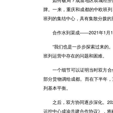
如何破局？成渝地区双城经济圈
牌。一来，重庆和成都的中欧班列
班列的集结中心，具有集散分拨的
合作水到渠成——2021年1月
“我们也是一步步探索过来的。”
班列运营中存在的问题和困难。
一个细节可以证明当时双方合作的
部分货物调给成都。而在下半年，
列基本平衡。
之后，双方协同逐步深化。202
运控中心成渝共建合作协议》，将欧