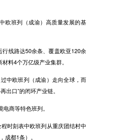
中欧班列（成渝）高质量发展的基
行线路达50余条、覆盖欧亚120余
新材料4个万亿级产业集群。
过中欧班列（成渝）走向全球，而
再出口”的闭环产业链。
境电商等特色班列。
全程时刻表中欧班列从重庆团结村中
，成都1条）。