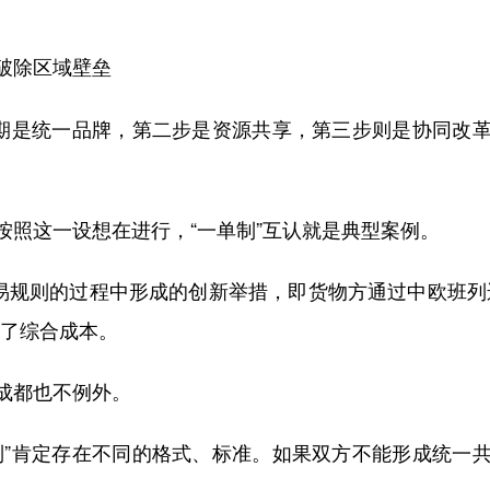
。
破除区域壁垒
期是统一品牌，第二步是资源共享，第三步则是协同改革
这一设想在进行，“一单制”互认就是典型案例。
规则的过程中形成的创新举措，即货物方通过中欧班列
省了综合成本。
成都也不例外。
”肯定存在不同的格式、标准。如果双方不能形成统一共