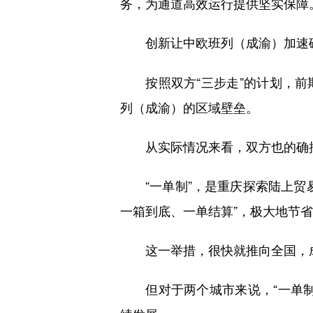
务，为通道高效运行提供坚实保障
创新让中欧班列（成渝）加速
按照双方“三步走”的计划，前
列（成渝）的区域壁垒。
从实际情况来看，双方也的确按照
“一单制”，是重庆探索陆上贸易
一箱到底、一单结算”，极大地节
这一举措，很快就推向全国，
但对于两个城市来说，“一单制