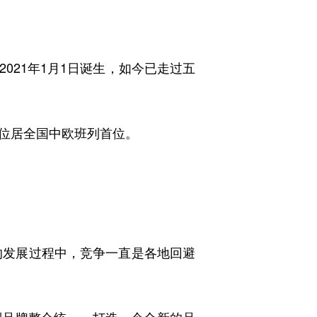
21年1月1日诞生，如今已走过五
标位居全国中欧班列首位。
的发展过程中，竞争一直是各地回避