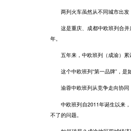
两列火车虽然从不同城市出发，
这是重庆、成都中欧班列合并后的
年。
五年来，中欧班列（成渝）累计开
这个中欧班列“第一品牌”，是如
渝蓉中欧班列从竞争走向协同
中欧班列自2011年诞生以来，
不了的问题。