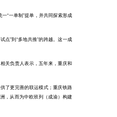
一“一单制”提单，并共同探索形成
试点”到“多地共推”的跨越。这一成
相关负责人表示，五年来，重庆和
供了更完善的联运模式；重庆铁路
欧洲，从而为中欧班列（成渝）构建