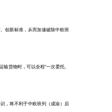
、创新标准，从而加速破除中欧班
运输货物时，可以全程“一次委托、
识，将不利于中欧班列（成渝）后