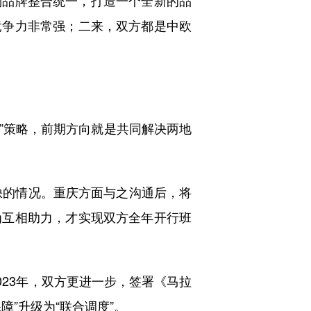
品牌整合统一，打造一个全新的品
竞争力非常强；二来，双方都是中欧
”策略，前期方向就是共同解决两地
缺的情况。重庆方面与之沟通后，将
为互相助力，才实现双方全年开行班
23年，双方更进一步，签署《马拉
”升级为“联合调度”。