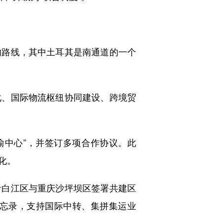
路线，其中土耳其是南通道的一个
、国际物流枢纽协同建设、跨境贸
渝中心”，并签订多项合作协议。此
化。
白江区与重庆沙坪坝区签署共建区
忘录，支持国际中转、集拼集运业