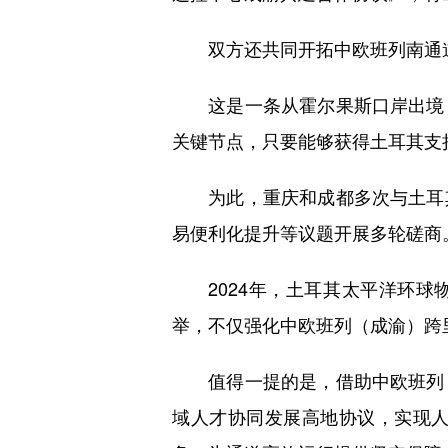
双方还共同开拓中欧班列南通
这是一条从霍尔果斯口岸出境，
关键节点，只要能够获得土耳其支
为此，重庆和成都多次与土耳其
易便利化提升等议题开展多轮磋商
2024年，土耳其太平洋环球物
举，不仅强化中欧班列（成渝）跨
值得一提的是，借助中欧班列（
域人才协同发展高地协议，实现