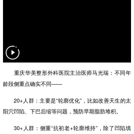
不同年
重庆华美整形外科医院主治医师马光瑞：
龄段侧重点确实不同——
20+人群：主要是“轮廓优化”，比如改善天生的太
阳穴凹陷、下巴后缩等问题，预防早期脂肪堆积。
30+人群：侧重“抗初老+轮廓维持”，除了凹陷填