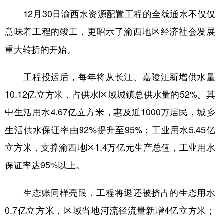
12月30日渝西水资源配置工程的全线通水不仅仅
意味着工程的竣工，更昭示了渝西地区经济社会发展
重大转折的开始。
工程投运后，每年将从长江、嘉陵江新增供水量
10.12亿立方米，占供水区域城镇总供水量的52%。其
中生活用水4.67亿立方米，惠及近1000万居民，城乡
生活供水保证率由92%提升至95%；工业用水5.45亿
立方米，支撑渝西地区1.4万亿元生产总值，工业用水
保证率达95%以上。
生态账同样亮眼：工程将退还被挤占的生态用水
0.7亿立方米，区域当地河流径流量新增4亿立方米；