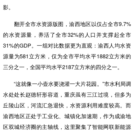
影。
翻开全市水资源版图，渝西地区以仅占全市9.7%
的水资源量，养活了全市32%的人口并支撑起全市
31%的GDP。一组对比数据更为直观：渝西人均水资
源量为581立方米，仅为全市平均水平1882立方米的
三分之一，全国平均水平2187立方米的四分之一。
“这就像一小壶水要浇灌一大片花园。”市水利局调
水处处长赵德轩形容道，重庆虽有三江过境，但多为
丘陵山区，河流汇急退快，水资源利用难度较高。而
渝西地区正处于工业化、城镇化加速期，作为成渝地
区双城经济圈的主轴线，这里聚集了智能网联新能源