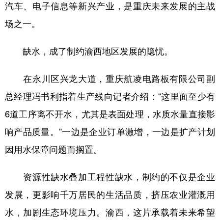
汽车、电子信息等新兴产业，是重庆未来发展的主战
场之一。
缺水，成了制约渝西地区发展的隐忧。
在永川区兴龙大道，重庆航凌电路板有限公司副
总经理冯书利指着生产线向记者介绍：“这里面至少有
6道工序离不开水，尤其是表面处理，水质水量直接影
响产品质量。”一边是企业订单激增，一边是扩产计划
因用水保障问题而搁置。
资源性缺水叠加工程性缺水，制约的不仅是企业
发展，更影响千万居民的生活品质，挤压农业灌溉用
水，加剧生态环境压力。渝西，这片承载着未来希望