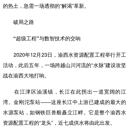
的热土，急需一场透彻的“解渴”革新。
破局之路
“超级工程”与数智技术的交响
2020年12月23日，渝西水资源配置工程举行开工
活动，此后五年，一场跨越山川河流的“水脉”建设攻坚
战在渝西大地打响。
在江津区油溪镇，长江在此拐出一道宽阔的江
湾。金刚沱泵站——这座长江中上游已建成的最大的
水源泵站，如钢铁巨兽般矗立江畔。它是整个渝西水
资源配置工程的“龙头”，近七成供水将由此出发。