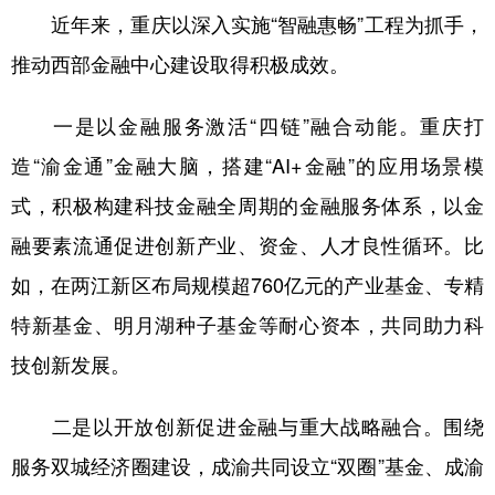
近年来，重庆以深入实施“智融惠畅”工程为抓手，
推动西部金融中心建设取得积极成效。
一是以金融服务激活“四链”融合动能。重庆打
造“渝金通”金融大脑，搭建“AI+金融”的应用场景模
式，积极构建科技金融全周期的金融服务体系，以金
融要素流通促进创新产业、资金、人才良性循环。比
如，在两江新区布局规模超760亿元的产业基金、专精
特新基金、明月湖种子基金等耐心资本，共同助力科
技创新发展。
二是以开放创新促进金融与重大战略融合。围绕
服务双城经济圈建设，成渝共同设立“双圈”基金、成渝