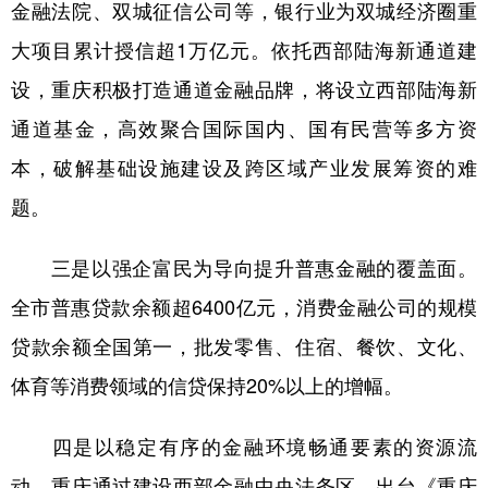
金融法院、双城征信公司等，银行业为双城经济圈重
大项目累计授信超1万亿元。依托西部陆海新通道建
设，重庆积极打造通道金融品牌，将设立西部陆海新
通道基金，高效聚合国际国内、国有民营等多方资
本，破解基础设施建设及跨区域产业发展筹资的难
题。
三是以强企富民为导向提升普惠金融的覆盖面。
全市普惠贷款余额超6400亿元，消费金融公司的规模
贷款余额全国第一，批发零售、住宿、餐饮、文化、
体育等消费领域的信贷保持20%以上的增幅。
四是以稳定有序的金融环境畅通要素的资源流
动。重庆通过建设西部金融中央法务区，出台《重庆