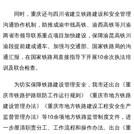
同时，重庆还与四川省建立铁路建设和安全管理
沟通协作机制，助推成渝中线高铁、渝西高铁等川渝
两省市领导联系重点项目加快建设，保障渝昆高铁川
渝段提前建成通车。加强与交通部、国家铁路局的沟
通汇报，在国家铁路局直接指导下开展10余次执法培
训及联合检查。
为切实保障铁路建设管理安全，我市还出台《重
庆市铁路护路联防工作运行规则》《重庆市地方铁路
建设管理办法》《重庆市地方铁路建设工程安全生产
监督管理办法》等10余项地方铁路监管制度文件，进
一步厘清职责分工、工作流程和操作办法。出台《重