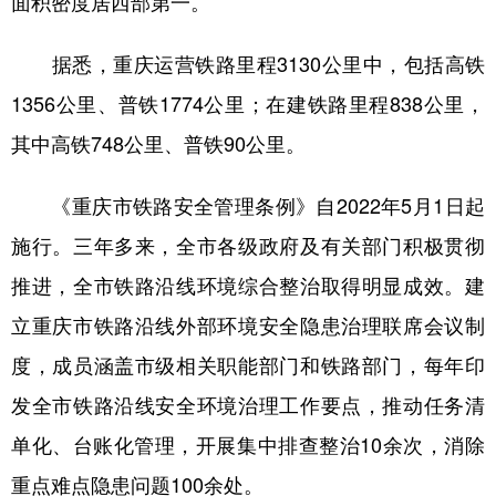
面积密度居西部第一。
据悉，重庆运营铁路里程3130公里中，包括高铁
1356公里、普铁1774公里；在建铁路里程838公里，
其中高铁748公里、普铁90公里。
《重庆市铁路安全管理条例》自2022年5月1日起
施行。三年多来，全市各级政府及有关部门积极贯彻
推进，全市铁路沿线环境综合整治取得明显成效。建
立重庆市铁路沿线外部环境安全隐患治理联席会议制
度，成员涵盖市级相关职能部门和铁路部门，每年印
发全市铁路沿线安全环境治理工作要点，推动任务清
单化、台账化管理，开展集中排查整治10余次，消除
重点难点隐患问题100余处。