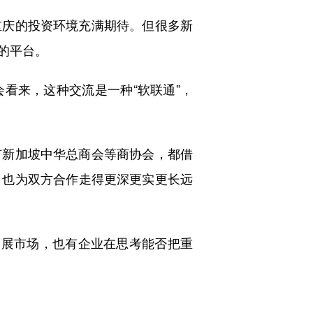
庆的投资环境充满期待。但很多新
的平台。
来，这种交流是一种“软联通”，
新加坡中华总商会等商协会，都借
，也为双方合作走得更深更实更长远
展市场，也有企业在思考能否把重