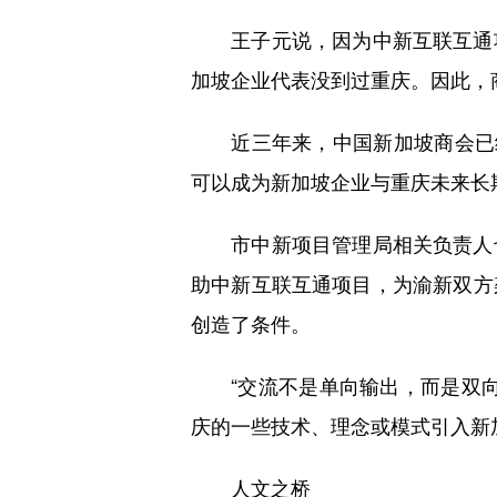
王子元说，因为中新互联互通项
加坡企业代表没到过重庆。因此，
近三年来，中国新加坡商会已组
可以成为新加坡企业与重庆未来长
市中新项目管理局相关负责人也
助中新互联互通项目，为渝新双方
创造了条件。
“交流不是单向输出，而是双向
庆的一些技术、理念或模式引入新
人文之桥