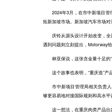
2024年3月，在市中新项目管理
拓新加坡市场。新加坡汽车市场对
庆铃从源头设计开始改变，全面对
遇到问题则立刻提出，Motorw
林亚保说，这张含金量十足的“新
这个故事也表明，“重庆造”产品
市中新项目管理局相关负责人表
够更容易地对接国际规则和高水平
这一想法，在重庆肉类产品出口