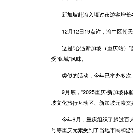
新加坡赴渝入境过夜游客增长46
12月12日19点许，渝中区朝
这是“心遇新加坡（重庆站）”
受“狮城”风味。
类似的活动，今年已举办多次
9月底，“2025重庆·新加坡
坡文化旅行互动区、新加坡元素文
今年6月，重庆组织了超过百人的
号等重庆元素受到了当地市民和游