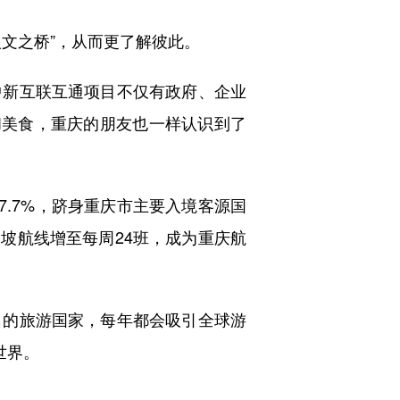
文之桥”，从而更了解彼此。
新互联互通项目不仅有政府、企业
和美食，重庆的朋友也一样认识到了
7.7%，跻身重庆市主要入境客源国
加坡航线增至每周24班，成为重庆航
的旅游国家，每年都会吸引全球游
世界。