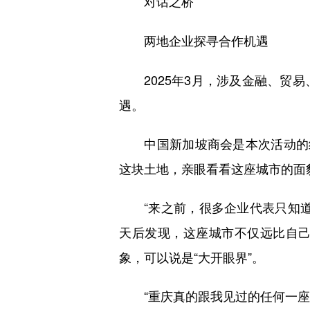
对话之桥
两地企业探寻合作机遇
2025年3月，涉及金融、贸易
遇。
中国新加坡商会是本次活动的组
这块土地，亲眼看看这座城市的面
“来之前，很多企业代表只知道
天后发现，这座城市不仅远比自
象，可以说是“大开眼界”。
“重庆真的跟我见过的任何一座中