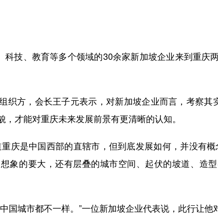
、科技、教育等多个领域的30余家新加坡企业来到重庆
织方，会长王子元表示，对新加坡企业而言，考察其实更
貌，才能对重庆未来发展前景有更清晰的认知。
重庆是中国西部的直辖市，但到底发展如何，并没有概念
己想象的要大，还有层叠的城市空间、起伏的坡道、造型
国城市都不一样。”一位新加坡企业代表说，此行让他