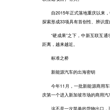
自2015年正式落地重庆以来，中
探索形成33项具有首创性、辨识
“硬成果”之下，中新互联互通项目
距离，越来越近。
标准之桥
新能源汽车的出海密钥
今年11月，一批新能源商用车E
庆第一个进入新加坡市场的商用汽
这不是一次简单的货物出口，而