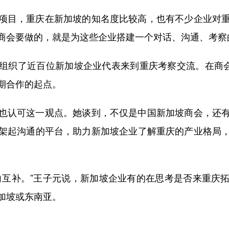
目，重庆在新加坡的知名度比较高，也有不少企业对重
商会要做的，就是为这些企业搭建一个对话、沟通、考察
织了近百位新加坡企业代表来到重庆考察交流。在商会看
期合作的起点。
认可这一观点。她谈到，不仅是中国新加坡商会，还有
架起沟通的平台，助力新加坡企业了解重庆的产业格局
互补。”王子元说，新加坡企业有的在思考是否来重庆拓
加坡或东南亚。