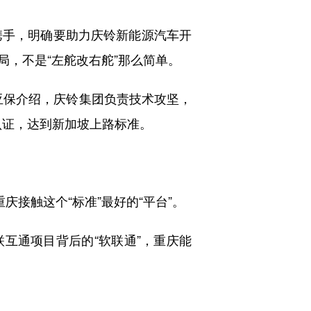
司携手，明确要助力庆铃新能源汽车开
，不是“左舵改右舵”那么简单。
亚保介绍，庆铃集团负责技术攻坚，
的认证，达到新加坡上路标准。
接触这个“标准”最好的“平台”。
通项目背后的“软联通”，重庆能
。