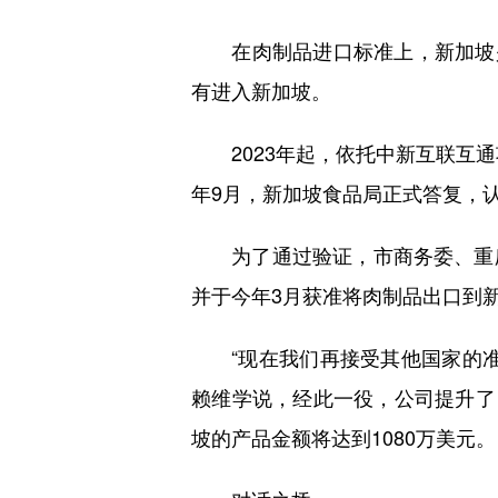
在肉制品进口标准上，新加坡是全
有进入新加坡。
2023年起，依托中新互联互通
年9月，新加坡食品局正式答复，
为了通过验证，市商务委、重庆
并于今年3月获准将肉制品出口到
“现在我们再接受其他国家的准
赖维学说，经此一役，公司提升了
坡的产品金额将达到1080万美元。