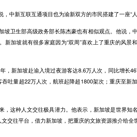
中新互联互通项目也为渝新双方的市民搭建了一座“人
坡卫生部高级政务部长陈杰豪也有相似观点。他说，中
。新加坡就有很多家庭因为“双周”喜欢上了重庆的风景
，新加坡赴渝入境过夜游客达8.6万人次，同比增长46
吞吐量超22万人次，航班起降超1800架次；重庆至新
，这种人文交往极具潜力。他表示，新加坡是世界知名
类人文交往平台，借力新加坡，把重庆的文旅资源推介给全