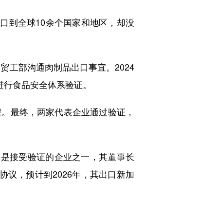
口到全球10余个国家和地区，却没
工部沟通肉制品出口事宜。2024
进行食品安全体系验证。
。最终，两家代表企业通过验证，
是接受验证的企业之一，其董事长
议，预计到2026年，其出口新加