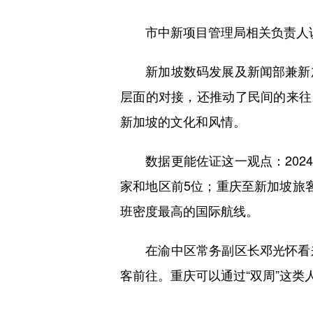
市中新项目管理局相关负责人说，
新加坡数码发展及新闻部兼新加
层面的对接，还推动了民间的来往
新加坡的文化和风情。
数据更能佐证这一观点：2024年
家和地区前5位；重庆至新加坡旅客
班密度最高的国际航线。
在渝中区常务副区长邓光怀看来
客前往。重庆可以通过“双周”这