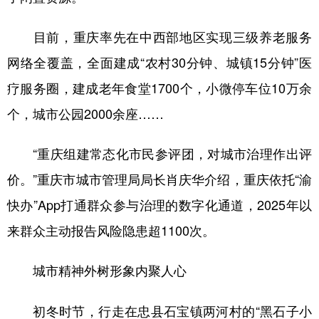
目前，重庆率先在中西部地区实现三级养老服务
网络全覆盖，全面建成“农村30分钟、城镇15分钟”医
疗服务圈，建成老年食堂1700个，小微停车位10万余
个，城市公园2000余座……
“重庆组建常态化市民参评团，对城市治理作出评
价。”重庆市城市管理局局长肖庆华介绍，重庆依托“渝
快办”App打通群众参与治理的数字化通道，2025年以
来群众主动报告风险隐患超1100次。
城市精神外树形象内聚人心
初冬时节，行走在忠县石宝镇两河村的“黑石子小