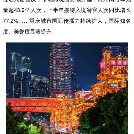
量超43.9亿人次，上半年接待入境游客人次同比增长
77.2%……重庆城市国际传播力持续扩大，国际知名
度、美誉度显著提升。