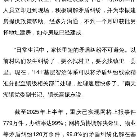
人员立即赶到现场，积极调解矛盾纠纷，并为李振建
房提供政策帮助。经多方沟通，不到一个月即获批另
择地址建房，如今房屋已经建成。
“日常生活中，家长里短的矛盾纠纷不可避免。以
前村民们发生纠纷了，要么找村里，要么找镇里、县
里。现在，‘141’基层智治体系可以将矛盾纠纷线索精
准分配至镇级相关部门处理，处理速度快多了。”南天
湖镇党委副书记、镇长高振东说。
截至2025年上半年，重庆已实现网格上报事件
779万件，办结率达99%；网格员协调解决邻里、物业
等矛盾纠纷120万余件，99.8%的矛盾纠纷化解在基