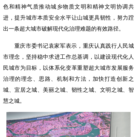
色和精神气质推动城乡物质文明和精神文明协调共
进，提升城市本质安全水平让山城更具韧性，努力蹚
出一条超大城市破解现代化治理难题的有效路径。
重庆市委书记袁家军表示，重庆认真践行人民城
市理念，坚持稳中求进工作总基调，以建设现代化人
民城市为目标，以体系化变革重塑超大城市发展服务
治理的理念、思路、机制和方法，加快打造创新之
城、宜居之城、美丽之城、韧性之城、文明之城、智
慧之城。