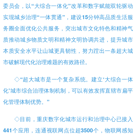
委员会，以“大综合一体化”改革和数字赋能双轮驱动
实现城乡治理“一体贯通”，建设15分钟高品质生活服
务圈全面优化公共服务，突出城市文化特色和精神气
质推动城乡物质文明和精神文明协调共进，提升城市
本质安全水平让山城更具韧性，努力蹚出一条超大城
市破解现代化治理难题的有效路径。
◇
“超大城市是一个复杂系统。建立‘大综合一体
化’城市综合治理体制机制，可以有效发挥直辖市扁平
化管理体制优势。”
◇
目前，重庆数字化城市运行和治理中心已接入
441个应用，连通视联网点位超3500个，物联网感知