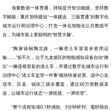
海量数据一体贯通，持续提升智治能级。坚持数
字赋能，重庆加快建设“一体建设、三级贯通”的数字化
城市运行和治理中心，打造一体化智能化公共数据平
台，为城市装上更聪明的“智慧大脑”。
“陶家镇铜陶北路，一辆渣土车冒装未密闭运
输……”前不久，位于九龙坡区的智能感知设备自动“揪
出”一辆违规冒装的渣土车，并通过数字化城市运行和
治理中心“渣土车监管一件事”模块快速处置。该中心实
现市、区县、镇街三级全覆盖，通过20万类数据直
连，让城市运行状态“一屏统揽、一屏统管”。
“整个流程实现0.1秒感知、3分钟研判、毫秒级自