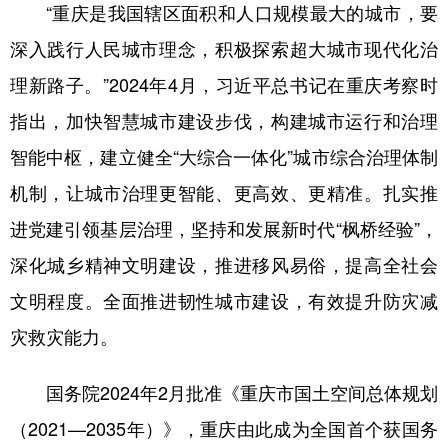
“重庆是我国辖区面积和人口规模最大的城市，要
深入践行人民城市理念，积极探索超大城市现代化治
理新路子。”2024年4月，习近平总书记在重庆考察时
指出，加快智慧城市建设步伐，构建城市运行和治理
智能中枢，建立健全“大综合一体化”城市综合治理体制
机制，让城市治理更智能、更高效、更精准。扎实推
进党建引领基层治理，坚持和发展新时代“枫桥经验”，
深化城乡精神文明建设，推进移风易俗，提高全社会
文明程度。全面推进韧性城市建设，有效提升防灾减
灾救灾能力。
国务院2024年2月批准《重庆市国土空间总体规划
（2021—2035年）》，重庆由此成为全国首个获国务