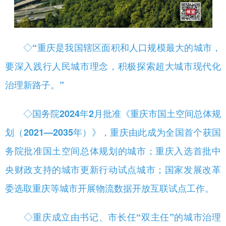
◇“重庆是我国辖区面积和人口规模最大的城市，
要深入践行人民城市理念，积极探索超大城市现代化
治理新路子。”
◇
国务院2024年2月批准《重庆市国土空间总体规
划（2021—2035年）》，重庆由此成为全国首个获国
务院批准国土空间总体规划的城市；重庆入选首批中
央财政支持的城市更新行动试点城市；国家发展改革
委选取重庆等城市开展物流数据开放互联试点工作。
◇
重庆成立由书记、市长任“双主任”的城市治理