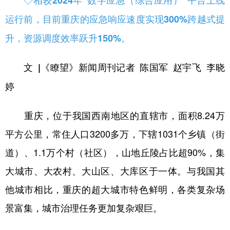
运行前，目前重庆的应急响应速度实现300%跨越式提
升，资源调度效率跃升150%。
文 |《瞭望》新闻周刊记者 陈国军 赵宇飞 李晓
婷
重庆，位于我国西南地区的直辖市，面积8.24万
平方公里，常住人口3200多万，下辖1031个乡镇（街
道）、1.1万个村（社区），山地丘陵占比超90%，集
大城市、大农村、大山区、大库区于一体。与我国其
他城市相比，重庆的超大城市特色鲜明，各类复杂场
景富集，城市治理任务更加复杂艰巨。