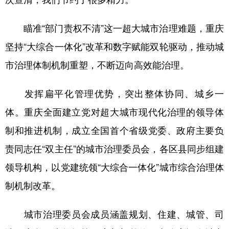
瞄准“部门责权不清”这一超大城市治理难题，重庆
坚持“大综合一体化”改革和数字赋能双轮驱动，推动城
市治理体制机制重塑，不断迈向高效能治理。
发挥扁平化管理优势，突出整体协同、城乡一
体。重庆全面建立党对超大城市现代化治理的领导体
制和推进机制，成立全国首个省级党委、政府主要负
责同志任“双主任”的城市治理委员会，各区县同步组建
领导机构，以党建统领“大综合一体化”城市综合治理体
制机制改革。
城市治理委员会成员涵盖规划、住建、城管、司