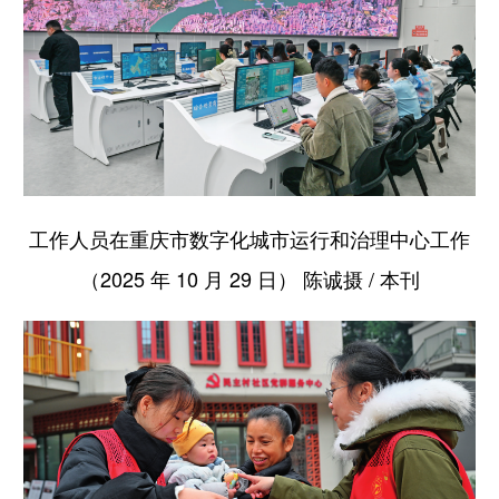
工作人员在重庆市数字化城市运行和治理中心工作
（2025 年 10 月 29 日） 陈诚摄 / 本刊