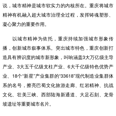
说，城市精神是城市软实力的内核所在。重庆将城市
精神有机融入超大城市治理全过程，发挥铸魂塑形、
凝心聚力的重要作用。
以城市精神为依托，重庆持续加强城市形象传
播，创新城市叙事体系。突出城市特色，重庆创新打
造具有辨识度的城市新形象，叫响涵盖3大万亿级主导
产业、3大五千亿级支柱产业、6大千亿级特色优势产
业、18个“新星”产业集群的“33618”现代制造业集群体
系的名号，擦亮巴蜀文化旅游走廊、红岩精神、抗战
文化、壮美三峡、西部陆海新通道、大足石刻、龙骨
坡遗址等重要城市名片。