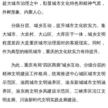
超大城市治理之中，彰显城市文化特色和精神气质，
外树形象、内聚人心。
分级分层、城乡互动，提升城市文化软实力。集
大城市、大农村、大山区、大库区于一体，城乡文明
程度差距大是重庆城市治理面对的客观现实。同时，
作为典型的移民城市，重庆的文化软实力有待提升。
为此，重庆布局“四区两廊”城乡互动、分级分层的
精神文明建设工作格局，统筹推进中心城区城市文明
示范区、渝西城市文明涵养区、渝东新城城市文明涵
养区、渝东南文明乡风建设示范区、三峡库区沿江文
明走廊、川渝新时代文明实践走廊建设。