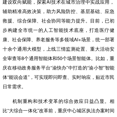
建设双向赋能，探索AI技术在城市治理中实战应用，
辅助精准高效决策，助力风险防控、基层基础、应急
救援、综合保障、社会协同等能力提升。目前，已初
步构建全市统一的人工智能技术底座，打造医疗健
康、社会保障、养老服务等多领域AI+场景，统一部署
十余个通用大模型，上线三情监测处置、重大活动安
全审查等8个通用智能体和50个场景智能体。比如，重
庆在移动政务服务平台“渝快办”中打造的“渝小智”智能
体“能说会道”，可实现即问即查、实时响应，贴近市民
日常需求。
机制重构和技术变革的综合效应日益凸显。相
比“大综合一体化”改革前，重庆中心城区执法办案时间