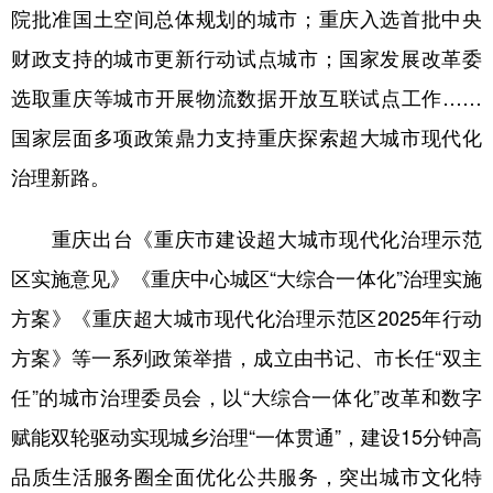
院批准国土空间总体规划的城市；重庆入选首批中央
财政支持的城市更新行动试点城市；国家发展改革委
选取重庆等城市开展物流数据开放互联试点工作……
国家层面多项政策鼎力支持重庆探索超大城市现代化
治理新路。
重庆出台《重庆市建设超大城市现代化治理示范
区实施意见》《重庆中心城区“大综合一体化”治理实施
方案》《重庆超大城市现代化治理示范区2025年行动
方案》等一系列政策举措，成立由书记、市长任“双主
任”的城市治理委员会，以“大综合一体化”改革和数字
赋能双轮驱动实现城乡治理“一体贯通”，建设15分钟高
品质生活服务圈全面优化公共服务，突出城市文化特