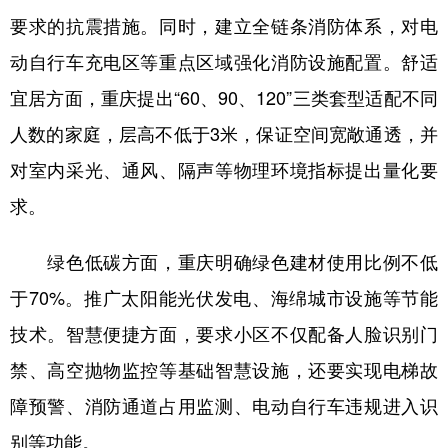
要求的抗震措施。同时，建立全链条消防体系，对电
动自行车充电区等重点区域强化消防设施配置。舒适
宜居方面，重庆提出“60、90、120”三类套型适配不同
人数的家庭，层高不低于3米，保证空间宽敞通透，并
对室内采光、通风、隔声等物理环境指标提出量化要
求。
绿色低碳方面，重庆明确绿色建材使用比例不低
于70%。推广太阳能光伏发电、海绵城市设施等节能
技术。智慧便捷方面，要求小区不仅配备人脸识别门
禁、高空抛物监控等基础智慧设施，还要实现电梯故
障预警、消防通道占用监测、电动自行车违规进入识
别等功能。