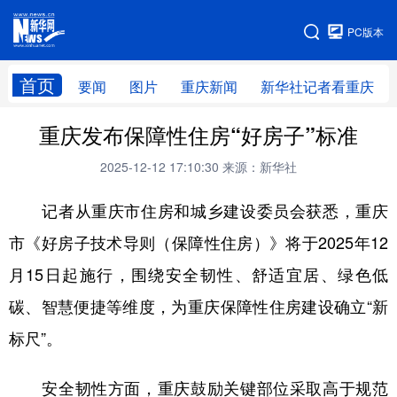
手机版
PC版本
网站地图
首页
要闻
图片
重庆新闻
新华社记者看重庆
重庆发布保障性住房“好房子”标准
2025-12-12 17:10:30
来源：新华社
记者从重庆市住房和城乡建设委员会获悉，重庆
市《好房子技术导则（保障性住房）》将于2025年12
月15日起施行，围绕安全韧性、舒适宜居、绿色低
碳、智慧便捷等维度，为重庆保障性住房建设确立“新
标尺”。
安全韧性方面，重庆鼓励关键部位采取高于规范