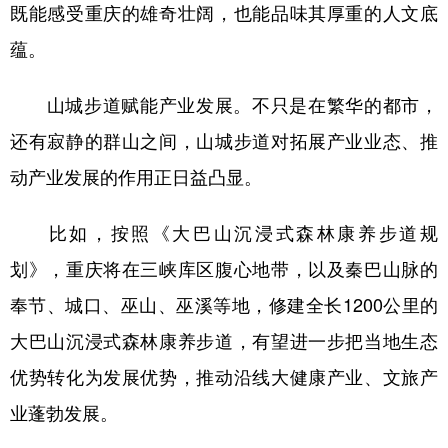
既能感受重庆的雄奇壮阔，也能品味其厚重的人文底
蕴。
山城步道赋能产业发展。不只是在繁华的都市，
还有寂静的群山之间，山城步道对拓展产业业态、推
动产业发展的作用正日益凸显。
比如，按照《大巴山沉浸式森林康养步道规
划》，重庆将在三峡库区腹心地带，以及秦巴山脉的
奉节、城口、巫山、巫溪等地，修建全长1200公里的
大巴山沉浸式森林康养步道，有望进一步把当地生态
优势转化为发展优势，推动沿线大健康产业、文旅产
业蓬勃发展。