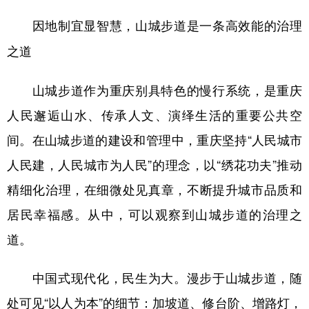
因地制宜显智慧，山城步道是一条高效能的治理
之道
山城步道作为重庆别具特色的慢行系统，是重庆
人民邂逅山水、传承人文、演绎生活的重要公共空
间。在山城步道的建设和管理中，重庆坚持“人民城市
人民建，人民城市为人民”的理念，以“绣花功夫”推动
精细化治理，在细微处见真章，不断提升城市品质和
居民幸福感。从中，可以观察到山城步道的治理之
道。
中国式现代化，民生为大。漫步于山城步道，随
处可见“以人为本”的细节：加坡道、修台阶、增路灯，