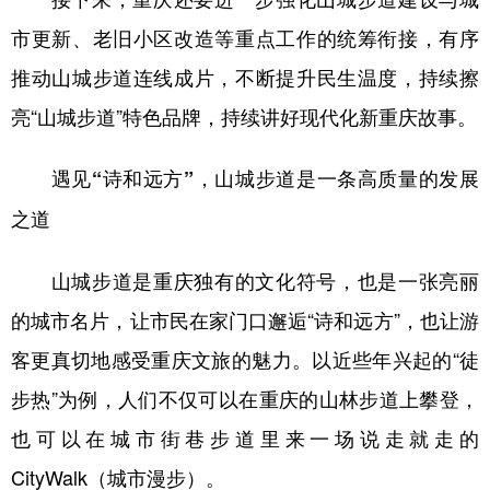
市更新、老旧小区改造等重点工作的统筹衔接，有序
推动山城步道连线成片，不断提升民生温度，持续擦
亮“山城步道”特色品牌，持续讲好现代化新重庆故事。
遇见“诗和远方”，山城步道是一条高质量的发展
之道
山城步道是重庆独有的文化符号，也是一张亮丽
的城市名片，让市民在家门口邂逅“诗和远方”，也让游
客更真切地感受重庆文旅的魅力。以近些年兴起的“徒
步热”为例，人们不仅可以在重庆的山林步道上攀登，
也可以在城市街巷步道里来一场说走就走的
CityWalk（城市漫步）。