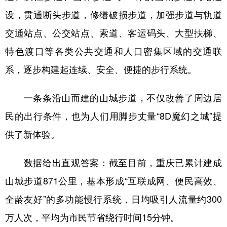
设，贯通断头步道，修缮破损步道，加强步道与轨道
交通站点、公交站点、索道、客运码头、大型扶梯、
特色渡口等各类公共交通和人口密集区域的交通联
系，逐步构建起连续、安全、便捷的步行系统。
一条条沿山而建的山城步道，不仅改善了周边居
民的出行条件，也为人们用脚步丈量“8D魔幻之城”提
供了新体验。
数据给出直观答案：截至目前，重庆已累计建成
山城步道871公里，基本形成“互联成网、便民高效、
全龄友好”的多功能慢行系统，日均吸引人流量约300
万人次，平均为市民节省绕行时间15分钟。