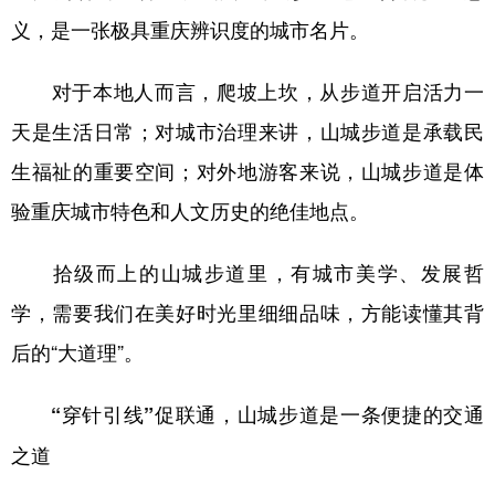
义，是一张极具重庆辨识度的城市名片。
对于本地人而言，爬坡上坎，从步道开启活力一
天是生活日常；对城市治理来讲，山城步道是承载民
生福祉的重要空间；对外地游客来说，山城步道是体
验重庆城市特色和人文历史的绝佳地点。
拾级而上的山城步道里，有城市美学、发展哲
学，需要我们在美好时光里细细品味，方能读懂其背
后的“大道理”。
“穿针引线”促联通，山城步道是一条便捷的交通
之道