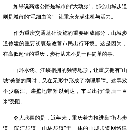
如果说高速公路是城市的“大动脉”，那么山城步道
则是城市的“毛细血管”，让重庆充满生机与活力。
作为重庆交通基础设施的重要组成部分，山城步
道修建的重要初衷是改善市民出行环境。这是因为，
在高低起伏的重庆，步行从来不是一件简单的事。
山环水绕、江峡相拥的独特地形，让重庆拥有“山
城”美誉的同时，又在无形中形成了物理屏障。这导致
不少临江、崖壁地带难以到达，市民出行“最后一百
米”受阻。
令人欣喜的是，近年来，重庆着力推进集“街巷步
道、滨江步道、山林步道”于一体的山城步道网络建