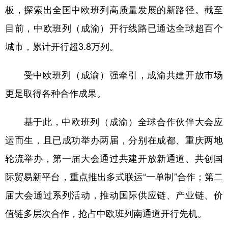
板，探索出全国中欧班列高质量发展的新路径。截至
目前，中欧班列（成渝）开行线路已通达全球超百个
城市，累计开行超3.8万列。
受中欧班列（成渝）强牵引，成渝共建开放市场
更是取得各种合作成果。
基于此，中欧班列（成渝）全球合作伙伴大会应
运而生，且已成功举办两届，分别在成都、重庆两地
轮流举办，第一届大会通过共建开放新通道、共创国
际贸易新平台，重点推出多式联运“一单制”合作；第二
届大会通过系列活动，推动国际供应链、产业链、价
值链多层次合作，抢占中欧班列南通道开行先机。