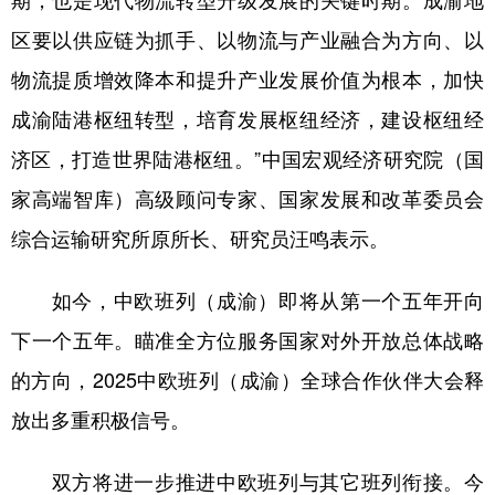
区要以供应链为抓手、以物流与产业融合为方向、以
物流提质增效降本和提升产业发展价值为根本，加快
成渝陆港枢纽转型，培育发展枢纽经济，建设枢纽经
济区，打造世界陆港枢纽。”中国宏观经济研究院（国
家高端智库）高级顾问专家、国家发展和改革委员会
综合运输研究所原所长、研究员汪鸣表示。
如今，中欧班列（成渝）即将从第一个五年开向
下一个五年。瞄准全方位服务国家对外开放总体战略
的方向，2025中欧班列（成渝）全球合作伙伴大会释
放出多重积极信号。
双方将进一步推进中欧班列与其它班列衔接。今