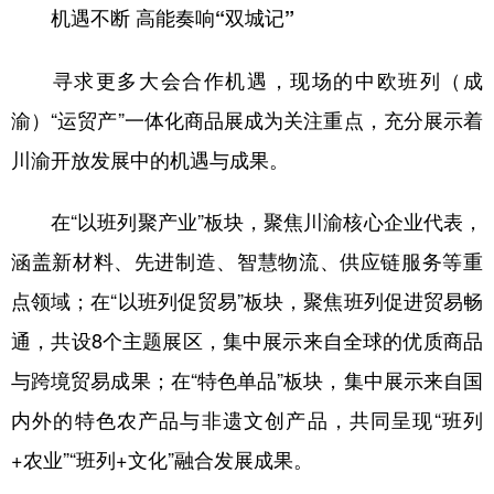
机遇不断 高能奏响“双城记”
寻求更多大会合作机遇，现场的中欧班列（成
渝）“运贸产”一体化商品展成为关注重点，充分展示着
川渝开放发展中的机遇与成果。
在“以班列聚产业”板块，聚焦川渝核心企业代表，
涵盖新材料、先进制造、智慧物流、供应链服务等重
点领域；在“以班列促贸易”板块，聚焦班列促进贸易畅
通，共设8个主题展区，集中展示来自全球的优质商品
与跨境贸易成果；在“特色单品”板块，集中展示来自国
内外的特色农产品与非遗文创产品，共同呈现“班列
+农业”“班列+文化”融合发展成果。