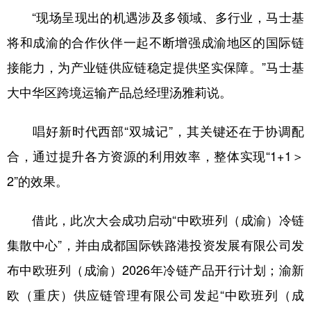
“现场呈现出的机遇涉及多领域、多行业，马士基
将和成渝的合作伙伴一起不断增强成渝地区的国际链
接能力，为产业链供应链稳定提供坚实保障。”马士基
大中华区跨境运输产品总经理汤雅莉说。
唱好新时代西部“双城记”，其关键还在于协调配
合，通过提升各方资源的利用效率，整体实现“1+1＞
2”的效果。
借此，此次大会成功启动“中欧班列（成渝）冷链
集散中心”，并由成都国际铁路港投资发展有限公司发
布中欧班列（成渝）2026年冷链产品开行计划；渝新
欧（重庆）供应链管理有限公司发起“中欧班列（成