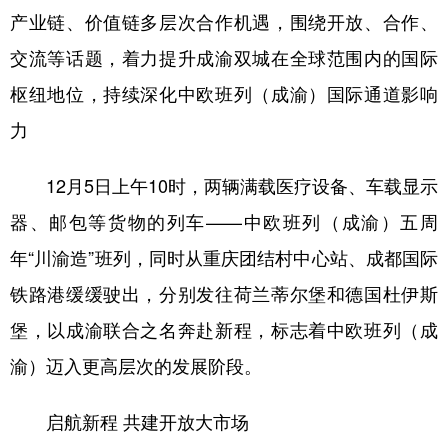
产业链、价值链多层次合作机遇，围绕开放、合作、
交流等话题，着力提升成渝双城在全球范围内的国际
枢纽地位，持续深化中欧班列（成渝）国际通道影响
力
12月5日上午10时，两辆满载医疗设备、车载显示
器、邮包等货物的列车——中欧班列（成渝）五周
年“川渝造”班列，同时从重庆团结村中心站、成都国际
铁路港缓缓驶出，分别发往荷兰蒂尔堡和德国杜伊斯
堡，以成渝联合之名奔赴新程，标志着中欧班列（成
渝）迈入更高层次的发展阶段。
启航新程 共建开放大市场