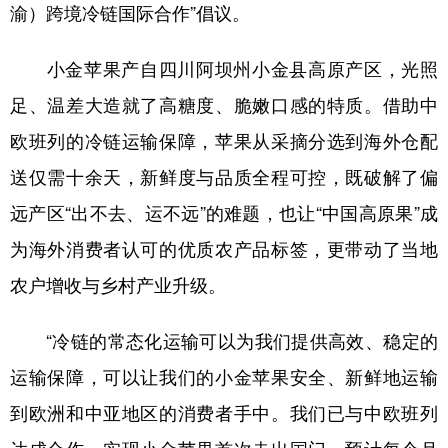
渝）跨境冷链国际合作”倡议。
小金苹果产自四川阿坝州小金县高原产区，光照
足、温差大造就了高糖度、脆嫩口感的特质。借助中
欧班列的冷链运输保障，苹果从采摘分选到海外仓配
送仅需十余天，新鲜度与品质全程可控，既破解了偏
远产区“出不去、运不远”的难题，也让“中国高原果”成
为海外消费者认可的优质农产品标签，更带动了当地
农户增收与乡村产业升级。
“冷链的常态化运输可以为我们提供高效、稳定的
运输保障，可以让我们的小金苹果安全、新鲜地运输
到欧洲和中亚地区的消费者手中。我们已与中欧班列