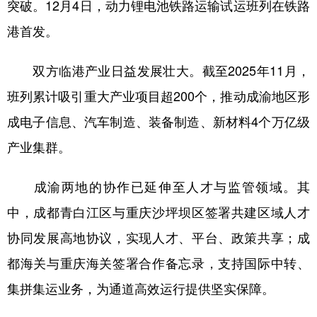
突破。12月4日，动力锂电池铁路运输试运班列在铁路
港首发。
双方临港产业日益发展壮大。截至2025年11月，
班列累计吸引重大产业项目超200个，推动成渝地区形
成电子信息、汽车制造、装备制造、新材料4个万亿级
产业集群。
成渝两地的协作已延伸至人才与监管领域。其
中，成都青白江区与重庆沙坪坝区签署共建区域人才
协同发展高地协议，实现人才、平台、政策共享；成
都海关与重庆海关签署合作备忘录，支持国际中转、
集拼集运业务，为通道高效运行提供坚实保障。