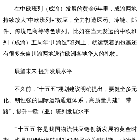
在中欧班列（成渝）发展的黄金5年里，成渝两地
持续放大“中欧班列+”效应，全力打造医药、冷链、邮
件、跨境电商等特色班列。比如在当天发运的中欧班
列（成渝）五周年“川渝造”班列上，就运载着的包裹还
有很多来自川渝两地送往欧洲各地华人的礼物。
展望未来 提升发展水平
不久前，“十五五”规划建议明确提出，要健全多元
化、韧性强的国际运输通道体系，高质量共建“一带一
路”，提升中欧（亚）班列发展水平。
“‘十五五’将是我国物流供应链创新发展的黄金时
期，也是现代物流转型升级发展的关键时期。成渝地