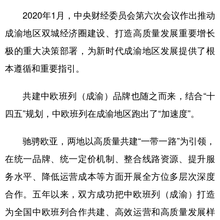
2020年1月，中央财经委员会第六次会议作出推动
成渝地区双城经济圈建设、打造高质量发展重要增长
极的重大决策部署，为新时代成渝地区发展提供了根
本遵循和重要指引。
共建中欧班列（成渝）品牌也随之而来，结合“十
四五”规划，中欧班列在成渝地区跑出了“加速度”。
驰骋欧亚，两地以高质量共建“一带一路”为引领，
在统一品牌、统一定价机制、整合线路资源、提升服
务水平、降低运营成本等方面开展全方位多层次深度
合作。五年以来，双方成功把中欧班列（成渝）打造
为全国中欧班列合作共建、高效运营和高质量发展样