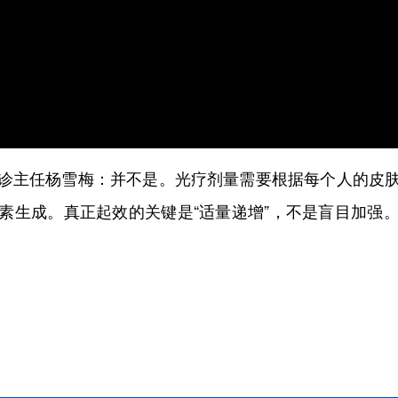
并不是。光疗剂量需要根据每个人的皮
诊主任杨雪梅：
素生成。真正起效的关键是“适量递增”，不是盲目加强
。