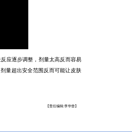
肤反应逐步调整，剂量太高反而容易
。剂量超出安全范围反而可能让皮肤
【责任编辑:李华曾】