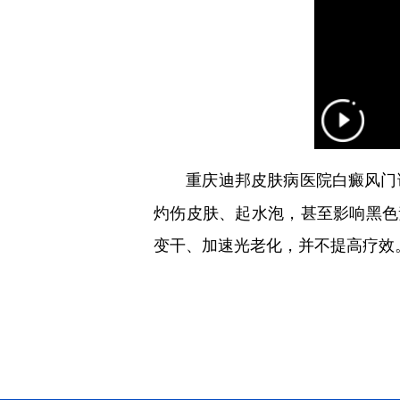
重庆迪邦皮肤病医院白癜风门
灼伤皮肤、起水泡，甚至影响黑色
变干、加速光老化，并不提高疗效