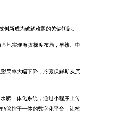
科技创新成为破解难题的关键钥匙。
植基地实现海拔梯度布局，早熟、中
裂果率大幅下降，冷藏保鲜期从原
水肥一体化系统，通过小程序上传
智能管控于一体的数字化平台，让核