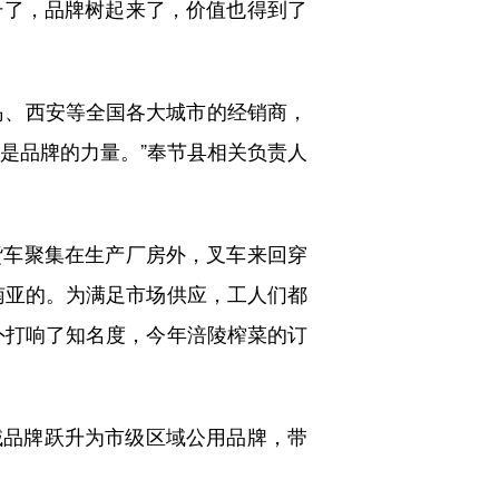
升了，品牌树起来了，价值也得到了
岛、西安等全国各大城市的经销商，
疑是品牌的力量。”奉节县相关负责人
车聚集在生产厂房外，叉车来回穿
南亚的。为满足市场供应，工人们都
外打响了知名度，今年涪陵榨菜的订
域品牌跃升为市级区域公用品牌，带