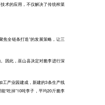
技术的应用，不仅解决了传统榨菜
焦全链条打造”的发展策略，让三
。因此，巫山县决定对脆李进行深
工产业园建成，新建的3条生产线
“吃掉”10吨李子，平均20斤脆李