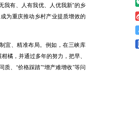
我有、人有我优、人优我新”的乡
，成为重庆推动乡村产业提质增效的
制宜、精准布局。例如，在三峡库
发展柑橘，并通过多年的努力，把早、
同质、“价格踩踏”“增产难增收”等问