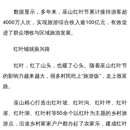
数据显示，多年来，巫山红叶节累计接待游客超
4000万人次，实现旅游综合收入逾100亿元，有效促
进了群众增收与区域旅游发展。
红叶铺就振兴路
红叶，红了山头，也暖了心头。随着巫山红叶节
的影响力越来越大，很多村民吃上“旅游饭”，走上致富
路。
巫山精心打造出红叶坡、红叶沟、红叶坪、红叶
崖、红叶湖、红叶村等50余个以红叶为主题的乡村旅
游点，沿途乡村家家户户都办起了农家乐，建成红叶