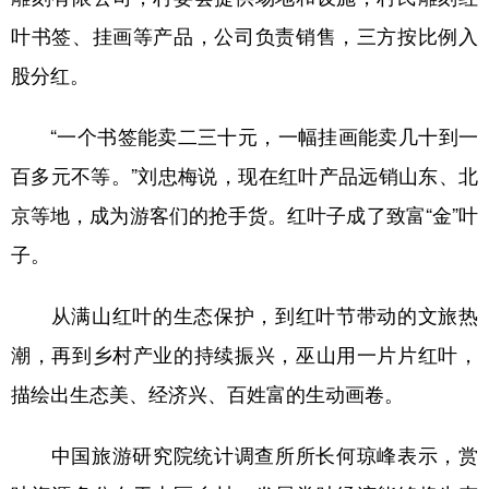
叶书签、挂画等产品，公司负责销售，三方按比例入
股分红。
“一个书签能卖二三十元，一幅挂画能卖几十到一
百多元不等。”刘忠梅说，现在红叶产品远销山东、北
京等地，成为游客们的抢手货。红叶子成了致富“金”叶
子。
从满山红叶的生态保护，到红叶节带动的文旅热
潮，再到乡村产业的持续振兴，巫山用一片片红叶，
描绘出生态美、经济兴、百姓富的生动画卷。
中国旅游研究院统计调查所所长何琼峰表示，赏