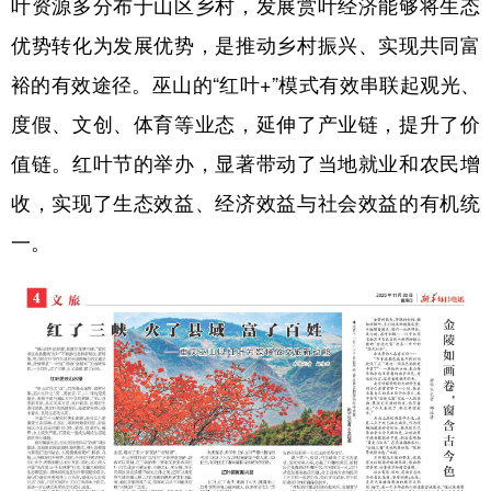
叶资源多分布于山区乡村，发展赏叶经济能够将生态
优势转化为发展优势，是推动乡村振兴、实现共同富
裕的有效途径。巫山的“红叶+”模式有效串联起观光、
度假、文创、体育等业态，延伸了产业链，提升了价
值链。红叶节的举办，显著带动了当地就业和农民增
收，实现了生态效益、经济效益与社会效益的有机统
一。