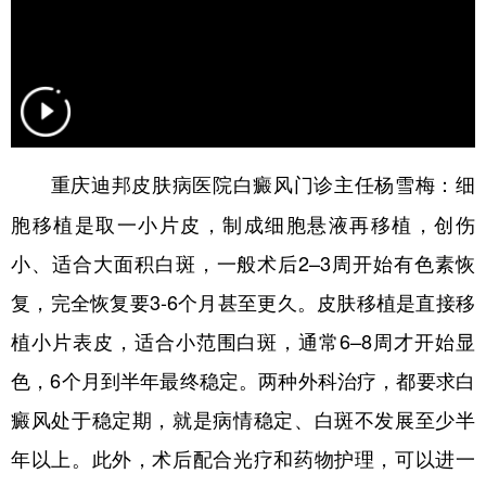
细
重庆迪邦皮肤病医院白癜风门诊主任杨雪梅：
胞移植是取一小片皮，制成细胞悬液再移植，创伤
小、适合大面积白斑，一般术后2–3周开始有色素恢
复，完全恢复要3-6个月甚至更久。皮肤移植是直接移
植小片表皮，适合小范围白斑，通常6–8周才开始显
色，6个月到半年最终稳定。两种外科治疗，都要求白
癜风处于稳定期，就是病情稳定、白斑不发展至少半
年以上。此外，术后配合光疗和药物护理，可以进一