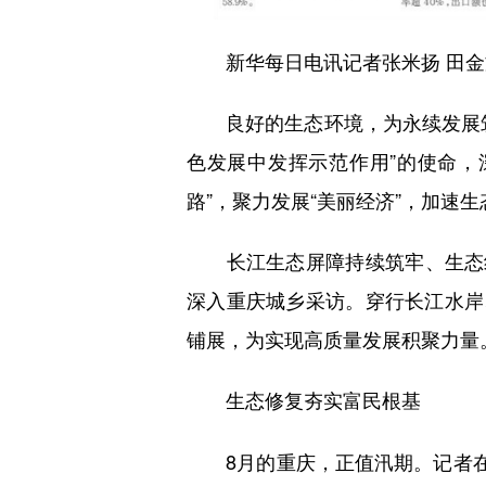
新华每日电讯记者张米扬 田金
良好的生态环境，为永续发展筑
色发展中发挥示范作用”的使命，
路”，聚力发展“美丽经济”，加速
长江生态屏障持续筑牢、生态红
深入重庆城乡采访。穿行长江水岸
铺展，为实现高质量发展积聚力量
生态修复夯实富民根基
8月的重庆，正值汛期。记者在瞿