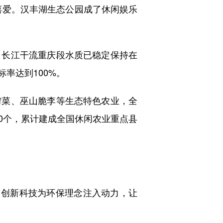
喜爱。汉丰湖生态公园成了休闲娱乐
长江干流重庆段水质已稳定保持在
率达到100%。
菜、巫山脆李等生态特色农业，全
10个，累计建成全国休闲农业重点县
创新科技为环保理念注入动力，让