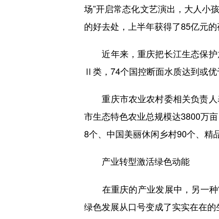
场”开启常态化文艺演出，大人小
的好去处，上半年获得了85亿元
近年来，重庆把长江生态保护放
Ⅱ类，74个国控断面水质达到或优
重庆市农业农村委相关负责人表
市生态特色农业总规模达3800万
8个、中国美丽休闲乡村90个、精品
产业转型激活绿色动能
在重庆的产业发展中，另一种“
绿色发展从口号变成了实实在在的