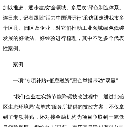
加以推进，逐步建成“全领域、多层次”绿色制造体系。
连日来，记者跟随“活力中国调研行”采访团走进我市多
个区县、园区及企业，对它们推动工业领域绿色低碳
发展的好做法、好经验进行梳理，其中不乏多个代表
性案例。
案例一
一项“专项补贴+低息融资”惠企举措带动“双赢”
“我们企业在实施节能降碳技改过程中，通过北碚
区生态环境局‘点单式’服务所提供的技改方案，不仅拿
到了专项补贴，还对接金融机构为项目争取到一笔低
息贷款额度，很给力！”日前，重庆富皇建材有限公司