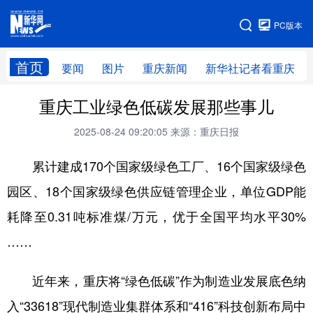
手机版
PC版本
网站地图
首页
要闻
图片
重庆新闻
新华社记者看重庆
重庆工业绿色低碳发展那些事儿
2025-08-24 09:20:05
来源：重庆日报
累计建成170个国家级绿色工厂、16个国家级绿色
园区、18个国家级绿色供应链管理企业，单位GDP能
耗降至0.31吨标准煤/万元，优于全国平均水平30%
……
近年来，重庆将“绿色低碳”作为制造业发展底色纳
入“33618”现代制造业集群体系和“416”科技创新布局中