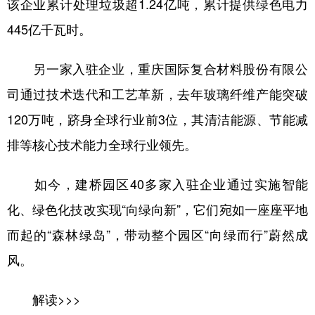
该企业累计处理垃圾超1.24亿吨，累计提供绿色电力
445亿千瓦时。
另一家入驻企业，重庆国际复合材料股份有限公
司通过技术迭代和工艺革新，去年玻璃纤维产能突破
120万吨，跻身全球行业前3位，其清洁能源、节能减
排等核心技术能力全球行业领先。
如今，建桥园区40多家入驻企业通过实施智能
化、绿色化技改实现“向绿向新”，它们宛如一座座平地
而起的“森林绿岛”，带动整个园区“向绿而行”蔚然成
风。
解读>>>