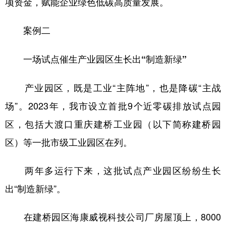
项资金，赋能企业绿色低碳高质量发展。
案例二
一场试点催生产业园区生长出“制造新绿”
产业园区，既是工业“主阵地”，也是降碳“主战
场”。2023年，我市设立首批9个近零碳排放试点园
区，包括大渡口重庆建桥工业园（以下简称建桥园
区）等一批市级工业园区在列。
两年多运行下来，这批试点产业园区纷纷生长
出“制造新绿”。
在建桥园区海康威视科技公司厂房屋顶上，8000