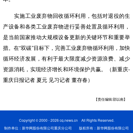
实施工业废弃物回收循环利用，包括对退役的生
产设备和各类工业废弃物进行妥善处置及循环利用，
是当前国家推动大规模设备更新的关键环节和重要举
措。在“双碳”目标下，完善工业废弃物循环利用，加快
循环经济发展，有利于最大限度减少资源浪费、减少
资源消耗，实现经济增长和环境保护共赢。（新重庆-
重庆日报记者 夏元 见习记者 董存春）
【责任编辑:邵以南】
Copyright © 2000 - 2026 cq.news.cn All Rights Reserved.
制作单位：新华网股份有限公司重庆分公司 版权所有：新华网股份有限公司