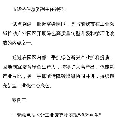
市经济信息委副主任钟熙：
试点创建一批近零碳园区，是当前我市在工业领
域推动产业园区开展绿色高质量转型升级和循环化改
造的内容之一。
通过在园区内部一手抓绿色新兴产业扩容提质，
因地制宜培育绿色生产力，持续扩大高产出、低能耗
产业占比，另一手抓减污降碳增绿协同并进，持续擦
亮新型工业化生态底色。
案例三
一套绿色技术让工业废弃物实现“循环重生”