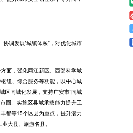
协调发展’城镇体系”，对优化城市
方面，强化两江新区、西部科学城
户枢纽、综合服务等功能，以中心城
城区同城化发展，支持广安市“同城
都市圈。实施区县城承载能力提升工
丰都等15个区县为重点，提升潜力
工业大县、旅游名县。