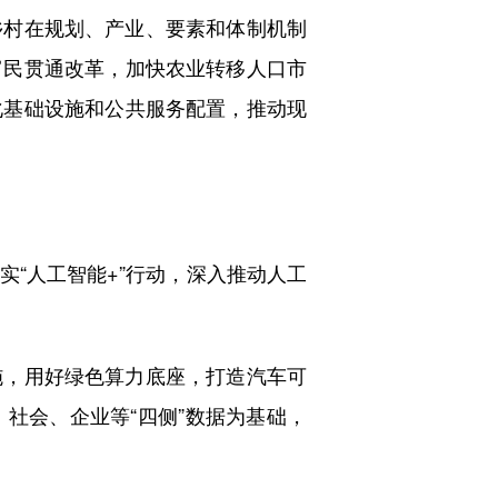
村在规划、产业、要素和体制机制
富民贯通改革，加快农业转移人口市
化基础设施和公共服务配置，推动现
“人工智能+”行动，深入推动人工
，用好绿色算力底座，打造汽车可
社会、企业等“四侧”数据为基础，