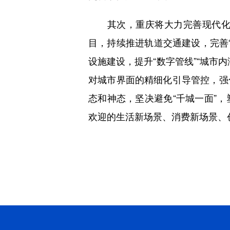
其次，重庆将大力完善现代化城
目，持续推进轨道交通建设，完善
设施建设，提升“数字管线”“城市
对城市界面的精细化引导管控，强
态和神态，坚决避免“千城一面”
欢迎的生活新场景、消费新场景、