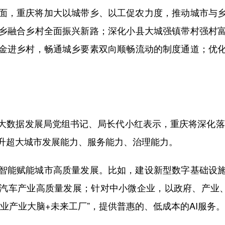
，重庆将加大以城带乡、以工促农力度，推动城市与乡
乡融合乡村全面振兴新路；深化小县大城强镇带村强村
金进乡村，畅通城乡要素双向顺畅流动的制度通道；优
据发展局党组书记、局长代小红表示，重庆将深化落实
升超大城市发展能力、服务能力、治理能力。
能赋能城市高质量发展。比如，建设新型数字基础设施
汽车产业高质量发展；针对中小微企业，以政府、产业、
业产业大脑+未来工厂”，提供普惠的、低成本的AI服务。