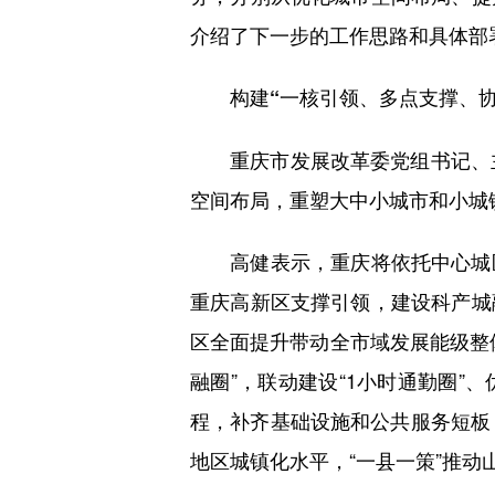
介绍了下一步的工作思路和具体部
构建“一核引领、多点支撑、协
重庆市发展改革委党组书记、主任
空间布局，重塑大中小城市和小城
高健表示，重庆将依托中心城区
重庆高新区支撑引领，建设科产城
区全面提升带动全市域发展能级整
融圈”，联动建设“1小时通勤圈
程，补齐基础设施和公共服务短板
地区城镇化水平，“一县一策”推