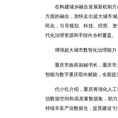
在构建城乡融合发展新机制方面
方面的融合，加快走出超大城市城
民化，引导规划、科技、经营、资
代化治理资源和手段向乡村覆盖。
增强超大城市数智化治理能力
重庆市政府副秘书长，重庆市大数
智能与数字重庆双向赋能，全面提
代小红介绍，重庆将强化人工智
信数据空间和高质量数据集，助力
持续丰富产业数据仓，提质建设“行