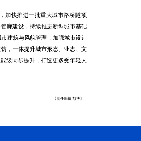
，加快推进一批重大城市路桥隧项
合管廊建设，持续推进新型城市基础
强城市建筑与风貌管理，加强城市设计
建筑，一体提升城市形态、业态、文
业能级同步提升，打造更多受年轻人
【责任编辑:彭博】