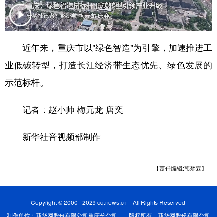
近年来，重庆市以"绿色智造"为引擎，加速推进工
业低碳转型，打造长江经济带生态优先、绿色发展的
示范标杆。
记者：赵小帅 梅元龙 唐奕
新华社音视频部制作
【责任编辑:韩梦霖】
Copyright © 2000 - 2026 cq.news.cn All Rights Reserved.
制作单位：新华网股份有限公司重庆分公司 版权所有：新华网股份有限公司