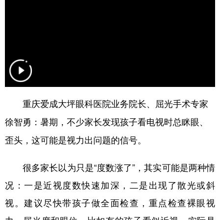
重庆爱成大坪眼科医院业务院长、屈光手术专家
暑期，不少家长发现孩子看电视时总眯眼、
徐智勇：
歪头，这可能是视力出问题的信号。
很多家长以为只是“度数涨了”，其实可能是两种情
况：一是近视度数快速加深，二是出现了散光或斜
视。建议尽快带孩子做全面检查，重点检查裸眼视
力、屈光度和眼位。比如有的孩子看似近视，实际是