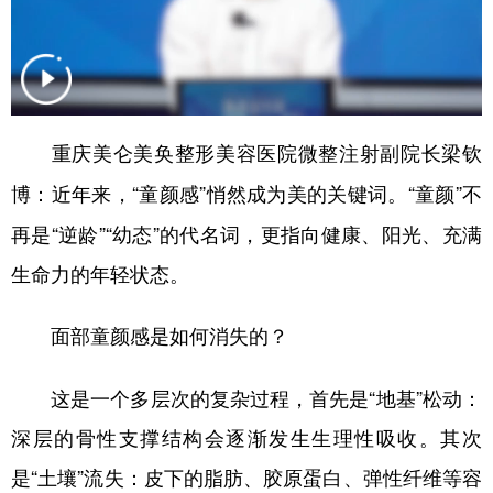
重庆美仑美奂整形美容医院微整注射副院长梁钦
近年来，“童颜感”悄然成为美的关键词。“童颜”不
博：
再是“逆龄”“幼态”的代名词，更指向健康、阳光、充满
生命力的年轻状态。
面部童颜感是如何消失的？
这是一个多层次的复杂过程，首先是“地基”松动：
深层的骨性支撑结构会逐渐发生生理性吸收。其次
是“土壤”流失：皮下的脂肪、胶原蛋白、弹性纤维等容