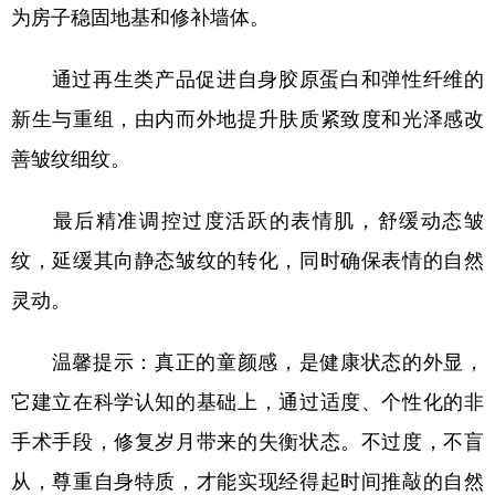
为房子稳固地基和修补墙体。
通过再生类产品促进自身胶原蛋白和弹性纤维的
新生与重组，由内而外地提升肤质紧致度和光泽感改
善皱纹细纹。
最后精准调控过度活跃的表情肌，舒缓动态皱
纹，延缓其向静态皱纹的转化，同时确保表情的自然
灵动。
温馨提示：真正的童颜感，是健康状态的外显，
它建立在科学认知的基础上，通过适度、个性化的非
手术手段，修复岁月带来的失衡状态。不过度，不盲
从，尊重自身特质，才能实现经得起时间推敲的自然