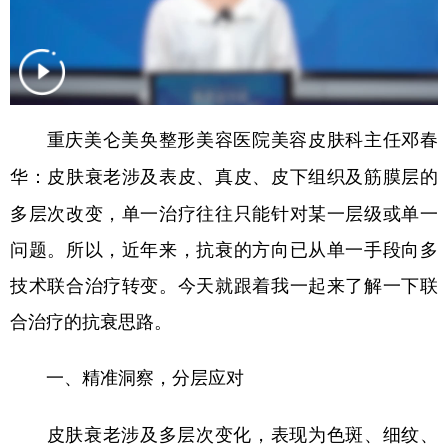
重庆美仑美奂整形美容医院美容皮肤科主任邓春
皮肤衰老涉及表皮、真皮、皮下组织及筋膜层的
华：
多层次改变，单一治疗往往只能针对某一层级或单一
问题。所以，近年来，抗衰的方向已从单一手段向多
技术联合治疗转变。今天就跟着我一起来了解一下联
合治疗的抗衰思路。
一、精准洞察，分层应对
皮肤衰老涉及多层次变化，表现为色斑、细纹、