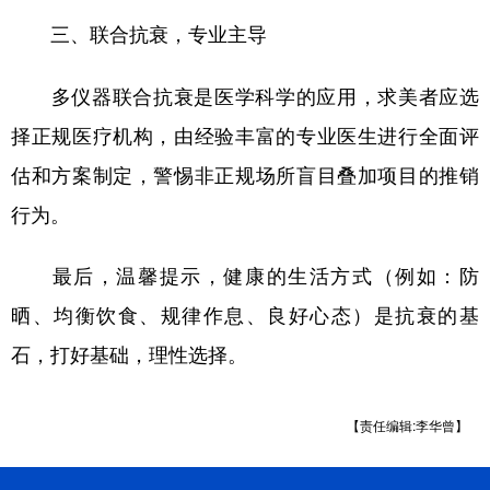
三、联合抗衰，专业主导
多仪器联合抗衰是医学科学的应用，求美者应选
择正规医疗机构，由经验丰富的专业医生进行全面评
估和方案制定，警惕非正规场所盲目叠加项目的推销
行为。
最后，温馨提示，健康的生活方式（例如：防
晒、均衡饮食、规律作息、良好心态）是抗衰的基
石，打好基础，理性选择。
【责任编辑:李华曾】