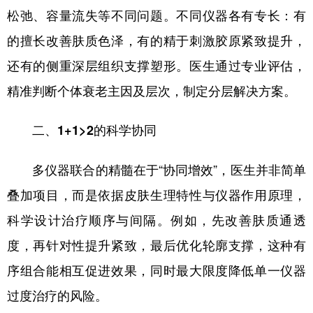
松弛、容量流失等不同问题。不同仪器各有专长：有
的擅长改善肤质色泽，有的精于刺激胶原紧致提升，
还有的侧重深层组织支撑塑形。医生通过专业评估，
精准判断个体衰老主因及层次，制定分层解决方案。
二、1+1>2的科学协同
多仪器联合的精髓在于“协同增效”，医生并非简单
叠加项目，而是依据皮肤生理特性与仪器作用原理，
科学设计治疗顺序与间隔。例如，先改善肤质通透
度，再针对性提升紧致，最后优化轮廓支撑，这种有
序组合能相互促进效果，同时最大限度降低单一仪器
过度治疗的风险。