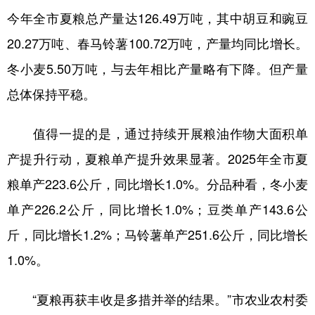
今年全市夏粮总产量达126.49万吨，其中胡豆和豌豆
20.27万吨、春马铃薯100.72万吨，产量均同比增长。
冬小麦5.50万吨，与去年相比产量略有下降。但产量
总体保持平稳。
值得一提的是，通过持续开展粮油作物大面积单
产提升行动，夏粮单产提升效果显著。2025年全市夏
粮单产223.6公斤，同比增长1.0%。分品种看，冬小麦
单产226.2公斤，同比增长1.0%；豆类单产143.6公
斤，同比增长1.2%；马铃薯单产251.6公斤，同比增长
1.0%。
“夏粮再获丰收是多措并举的结果。”市农业农村委