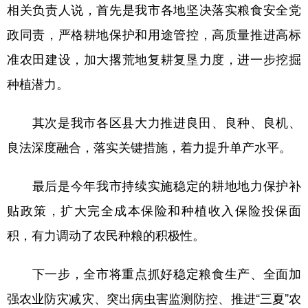
相关负责人说，首先是我市各地坚决落实粮食安全党
政同责，严格耕地保护和用途管控，高质量推进高标
准农田建设，加大撂荒地复耕复垦力度，进一步挖掘
种植潜力。
其次是我市各区县大力推进良田、良种、良机、
良法深度融合，落实关键措施，着力提升单产水平。
最后是今年我市持续实施稳定的耕地地力保护补
贴政策，扩大完全成本保险和种植收入保险投保面
积，有力调动了农民种粮的积极性。
下一步，全市将重点抓好稳定粮食生产、全面加
强农业防灾减灾、突出病虫害监测防控、推进“三夏”农