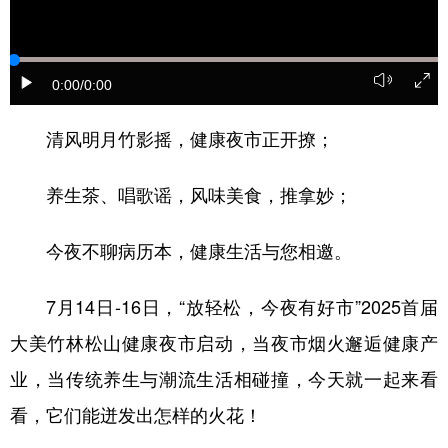
0:00
/0:00
清风明月竹影摇，健康夜市正开撩；
养生茶、唱歌谣，风味美食，推拿妙；
今夜不聊病历本，健康生活与您相邀。
7月14日-16日，“放轻松，今夜有好市”2025首届
大美竹林松山健康夜市启动，当夜市烟火邂逅健康产
业，当传统养生与潮流生活相碰撞，今天就一起来看
看，它们能迸发出怎样的火花！