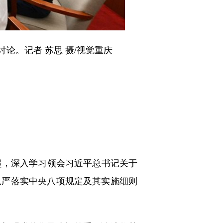
论。记者 苏思 摄/视觉重庆
，深入学习领会习近平总书记关于
从严落实中央八项规定及其实施细则