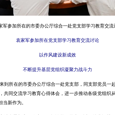
家军参加所在的市委办公厅综合一处党支部学习教育交流讨
袁家军参加所在党支部学习教育交流讨论
以作风建设新成效
不断提升基层党组织凝聚力战斗力
来到所在的市委办公厅综合一处党支部，同支部党员一起
，共同交流学习教育心得体会，进一步推动各级党组织
担当新作为。