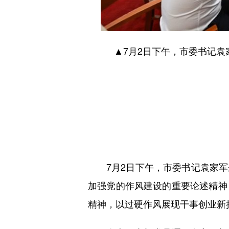
▲7月2日下午，市委书记袁
7月2日下午，市委书记袁家军
加强党的作风建设的重要论述精神
精神，以过硬作风展现干事创业新