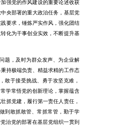
加强党的作风建设的重要论述收获
党中央部署的重大政治任务，基层党
实践要求，锤炼严实作风，强化团结
效转化为干事创业实效，不断提升基
问题，及时为群众发声、为企业解
终秉持极端负责、精益求精的工作态
，敢于接受挑战、勇于攻坚克难，
，常学常悟党的创新理论，掌握蕴含
气壮抓党建，履行第一责任人责任，
做到敢抓敢管、常抓常管，勤于学
管党治党的部署在基层党组织一贯到