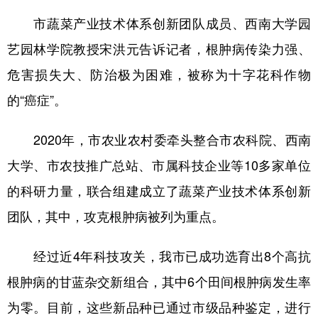
市蔬菜产业技术体系创新团队成员、西南大学园
艺园林学院教授宋洪元告诉记者，根肿病传染力强、
危害损失大、防治极为困难，被称为十字花科作物
的“癌症”。
2020年，市农业农村委牵头整合市农科院、西南
大学、市农技推广总站、市属科技企业等10多家单位
的科研力量，联合组建成立了蔬菜产业技术体系创新
团队，其中，攻克根肿病被列为重点。
经过近4年科技攻关，我市已成功选育出8个高抗
根肿病的甘蓝杂交新组合，其中6个田间根肿病发生率
为零。目前，这些新品种已通过市级品种鉴定，进行