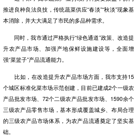
推进良种良法良技，传统蔬菜供应“春淡”“秋淡”现象基
本消除，并大大满足了市民的多品种需求。
同时，我市通过严格执行“绿色通道”政策、改造提
升农产品市场、加强产地保鲜设施建设等，全面增
强“菜篮子”产品流通能力。
比如，在改造提升农产品市场方面，我市支持15
个城区标准化菜市场示范创建，目前已建成2个一级农
产品批发市场、72个二级农产品批发市场、1590余个
三级农产品零售市场，基本形成覆盖城乡、布局合理
的三级农产品市场体系，为农产品流通奠定了坚实基
础。