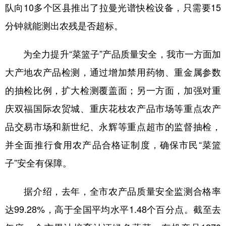
队向10多个区县推出了拉曼光谱快检设备，只需要15
分钟就能测出农残是否超标。
为全力提升“菜篮子”产品质量安全，我市一方面加
大产地农产品检测，通过增加禁用药物、重金属参数
的抽检比例，扩大检测覆盖面；另一方面，加强对重
庆双福国际农贸城、重庆花枝农产品市场等重点农产
品交易市场和新世纪、永辉等重点超市的监督抽检，
并全面推行食用农产品合格证制度，确保市民“菜篮
子”安全有保障。
据介绍，去年，全市农产品质量安全监测合格率
达99.28%，高于全国平均水平1.48个百分点。截至去