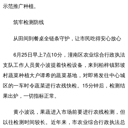
示范推广种植。
筑牢检测防线
从田间到餐桌全链条守护，让市民吃得安心放心
6月25日早上7点10分，潼南区农业综合行政执法
支队工作人员黄小波提着快检设备，来到柏梓镇郭坡
村蔬菜种植大户谭希的蔬菜基地，对即将发往中心城
区的一车时令蔬菜进行农残快检。15分钟后，检测结
果出炉，一切指标正常。
黄小波说，果蔬进入市场前要进行农残检测，但
以往检测时间较长。近年来，市农业综合行政执法总