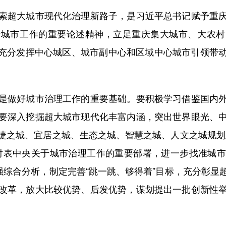
超大城市现代化治理新路子，是习近平总书记赋予重庆
于城市工作的重要论述精神，立足重庆集大城市、大农村
，充分发挥中心城区、城市副中心和区域中心城市引领带
做好城市治理工作的重要基础。要积极学习借鉴国内外
要深入挖掘超大城市现代化丰富内涵，突出世界眼光、
捷之城、宜居之城、生态之城、智慧之城、人文之城规划
对表中央关于城市治理工作的重要部署，进一步找准城
强综合分析，制定完善“跳一跳、够得着”目标，充分彰
改革，放大比较优势、后发优势，谋划提出一批创新性