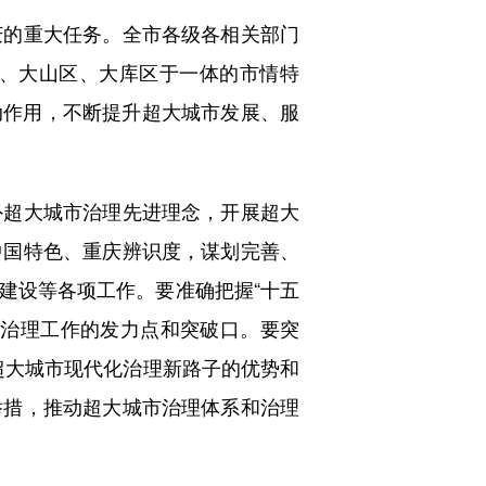
的重大任务。全市各级各相关部门
、大山区、大库区于一体的市情特
动作用，不断提升超大城市发展、服
超大城市治理先进理念，开展超大
中国特色、重庆辨识度，谋划完善、
建设等各项工作。要准确把握“十五
市治理工作的发力点和突破口。要突
显超大城市现代化治理新路子的优势和
举措，推动超大城市治理体系和治理