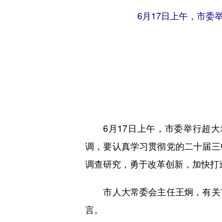
6月17日上午，市
6月17日上午，市委举行超大
调，要认真学习贯彻党的二十届三
调查研究，勇于改革创新，加快打
市人大常委会主任王炯，有关市
言。