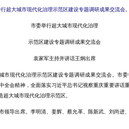
委举行超大城市现代化治理示范区建设专题调研成果交流会。
市委举行超大城市现代化治理
示范区建设专题调研成果交流会
袁家军主持并讲话王炯出席
城市现代化治理示范区建设专题调研成果交流会。市委
中全会精神，全面落实习近平总书记视察重庆重要讲话
造超大城市现代化治理示范区。
领导出席。李明清、姜辉、蔡允革、陈新武、刘尚进、