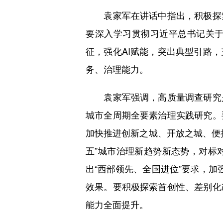
袁家军在讲话中指出，积极探索
要深入学习贯彻习近平总书记关
征，强化AI赋能，突出典型引路
务、治理能力。
袁家军强调，高质量调查研究是
城市全周期全要素治理实践研究。
加快推进创新之城、开放之城、便
五”城市治理新趋势新态势，对标
出“西部领先、全国进位”要求，加
效果。要积极探索首创性、差别化
能力全面提升。