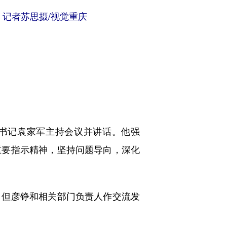
记者苏思摄/视觉重庆
书记袁家军主持会议并讲话。他强
重要指示精神，坚持问题导向，深化
但彦铮和相关部门负责人作交流发