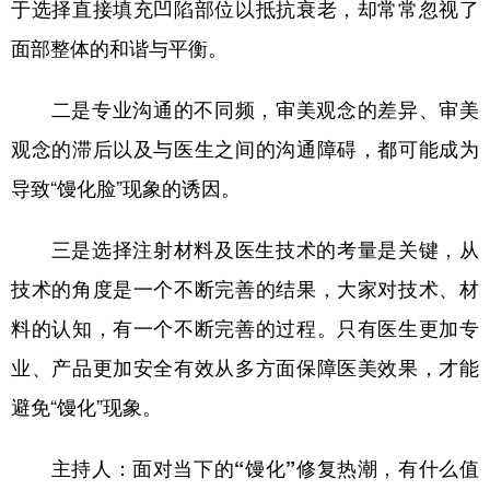
于选择直接填充凹陷部位以抵抗衰老，却常常忽视了
面部整体的和谐与平衡。
二是专业沟通的不同频，审美观念的差异、审美
观念的滞后以及与医生之间的沟通障碍，都可能成为
导致“馒化脸”现象的诱因。
三是选择注射材料及医生技术的考量是关键，从
技术的角度是一个不断完善的结果，大家对技术、材
料的认知，有一个不断完善的过程。只有医生更加专
业、产品更加安全有效从多方面保障医美效果，才能
避免“馒化”现象。
主持人：面对当下的“馒化”修复热潮，有什么值