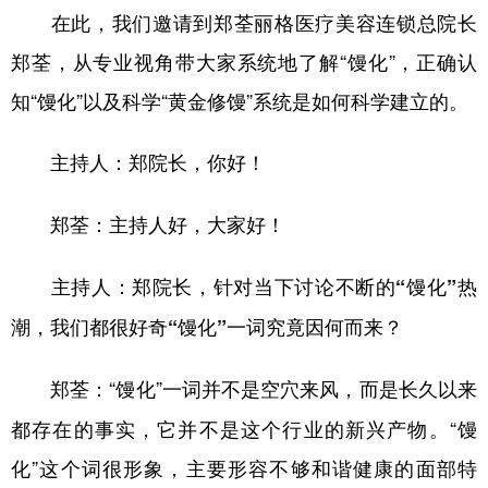
在此，我们邀请到郑荃丽格医疗美容连锁总院长
郑荃，从专业视角带大家系统地了解“馒化”，正确认
知“馒化”以及科学“黄金修馒”系统是如何科学建立的。
郑院长，你好！
主持人：
主持人好，大家好！
郑荃：
主持人：郑院长，针对当下讨论不断的“馒化”热
潮，我们都很好奇“馒化”一词究竟因何而来？
“馒化”一词并不是空穴来风，而是长久以来
郑荃：
都存在的事实，它并不是这个行业的新兴产物。“馒
化”这个词很形象，主要形容不够和谐健康的面部特