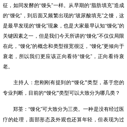
征，如同发酵的“馒头”一样。从早期的“脂肪填充”造成
的“馒化”，到后面又频繁出现的“玻尿酸填充”之馒，这
是最早发现的“馒化”现象，也是大家最早认知“馒化”的
关键因素之一，但是我们今天所讲的“馒化”不仅仅局限
在此，“馒化”的概念和类型很宽很泛，“馒化”更倾向于
衰老，所以我们更应该正向看待“馒化”，正向看待衰
老。
主持人：您刚刚有提到的“馒化”类型，基于您的
专业判断，目前的“馒化”类型可以大致分为哪几类？
“馒化”可大致分为三类。一种是没有经过医
郑荃：
疗的处理，面部形态及外观也还算年轻，但表现为过