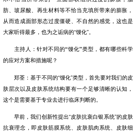
肪、玻尿酸、再生材料等不恰当充填所带来的膨胀，
从而造成面部形态过度僵硬、不自然的感觉，这也是
大家听得最多，也为之诟病的“馒化”。
主持人：针对不同的“馒化”类型，都有哪些科学
的应对方案和措施呢？
基于不同的“馒化”类型，首先要对我们的皮
郑荃：
肤层次以及皮肤系统结构要有一个足够清晰的认知，
这个是需要基于专业去进行临床判断的。
早前，我们创新性提出“皮肤抗衰白银系统”的皮肤
抗衰理念，即皮肤筋膜系统、皮肤肌肉系统、皮肤细