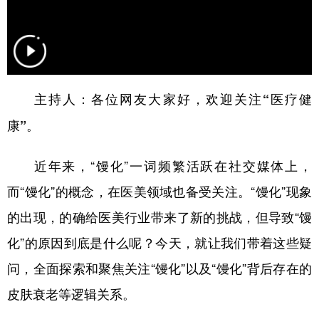
主持人：各位网友大家好，欢迎关注“医疗健
康”。
近年来，“馒化”一词频繁活跃在社交媒体上，
而“馒化”的概念，在医美领域也备受关注。“馒化”现象
的出现，的确给医美行业带来了新的挑战，但导致“馒
化”的原因到底是什么呢？今天，就让我们带着这些疑
问，全面探索和聚焦关注“馒化”以及“馒化”背后存在的
皮肤衰老等逻辑关系。