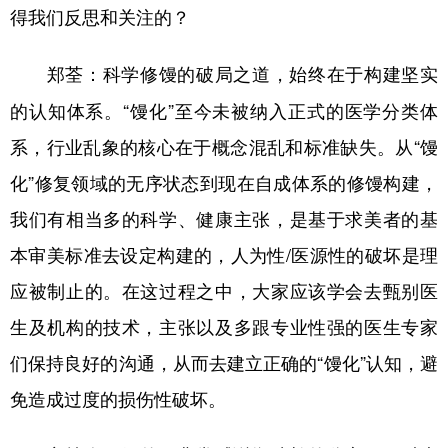
得我们反思和关注的？
科学修馒的破局之道，始终在于构建坚实
郑荃：
的认知体系。“馒化”至今未被纳入正式的医学分类体
系，行业乱象的核心在于概念混乱和标准缺失。从“馒
化”修复领域的无序状态到现在自成体系的修馒构建，
我们有相当多的科学、健康主张，是基于求美者的基
本审美标准去设定构建的，人为性/医源性的破坏是理
应被制止的。在这过程之中，大家应该学会去甄别医
生及机构的技术，主张以及多跟专业性强的医生专家
们保持良好的沟通，从而去建立正确的“馒化”认知，避
免造成过度的损伤性破坏。