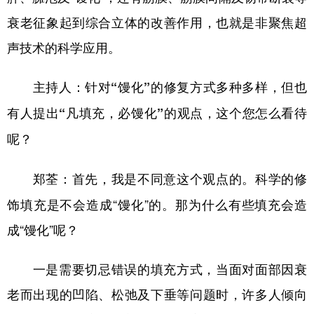
衰老征象起到综合立体的改善作用，也就是非聚焦超
声技术的科学应用。
主持人：针对“馒化”的修复方式多种多样，但也
有人提出“凡填充，必馒化”的观点，这个您怎么看待
呢？
首先，我是不同意这个观点的。科学的修
郑荃：
饰填充是不会造成“馒化”的。那为什么有些填充会造
成“馒化”呢？
一是需要切忌错误的填充方式，当面对面部因衰
老而出现的凹陷、松弛及下垂等问题时，许多人倾向