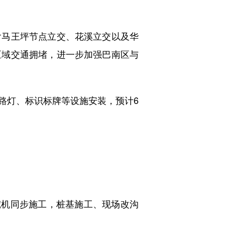
马王坪节点立交、花溪立交以及华
区域交通拥堵，进一步加强巴南区与
灯、标识标牌等设施安装，预计6
挖机同步施工，桩基施工、现场改沟