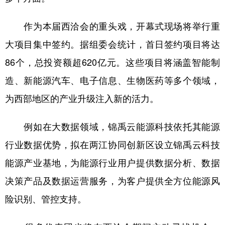
作为本届西洽会的重头戏，开幕式现场将举行重
大项目集中签约。据组委会统计，首日签约项目将达
86个，总投资额超620亿元。这些项目将涵盖智能制
造、新能源汽车、电子信息、生物医药等多个领域，
为西部地区的产业升级注入新的活力。
例如在大数据领域，锦禹云能源科技依托其能源
行业数据优势，拟在两江协同创新区设立锦禹云科技
能源产业基地，为能源行业用户提供数据分析、数据
决策产品及数据运营服务，为客户提供全方位能源风
险识别、管控支持。