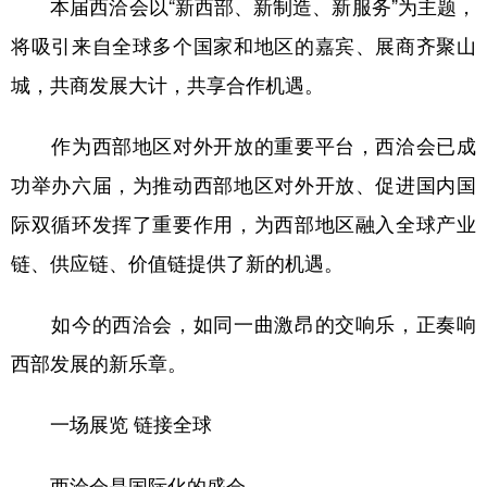
本届西洽会以“新西部、新制造、新服务”为主题，
将吸引来自全球多个国家和地区的嘉宾、展商齐聚山
城，共商发展大计，共享合作机遇。
作为西部地区对外开放的重要平台，西洽会已成
功举办六届，为推动西部地区对外开放、促进国内国
际双循环发挥了重要作用，为西部地区融入全球产业
链、供应链、价值链提供了新的机遇。
如今的西洽会，如同一曲激昂的交响乐，正奏响
西部发展的新乐章。
一场展览 链接全球
西洽会是国际化的盛会。