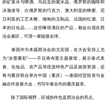
的矿泉水与啤酒、乌拉圭的紫水晶、俄罗斯的咖啡和
冰激凌等、白俄罗斯的巧克力、澳大利亚的蜂蜜、尼
日利亚的工艺木雕、缅甸的玉制品、法国的红酒、日
本的日化品……这些琳琅满目的产品，都会出现在西
洽会展区，可谓一展链接全球。
泰国作为本届西洽会的主宾国，在大会安排上尤
为“浓墨重彩”——不仅将布置主题展馆，展示泰式美
食、化妆品、农产品等优选特色产品及旅游资源，还
将与重庆联合举办中国（重庆）—泰国经贸投资与金
融合作发展大会，书写中泰合作的重庆篇章。
除了国际视野，区域协作也是西洽会的亮点。