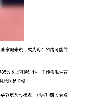
些家庭来说，成为母亲的路可能并
85%以上可通过科学干预实现生育
时就医是关键。
未孕就该及时检查，卵巢功能的衰退