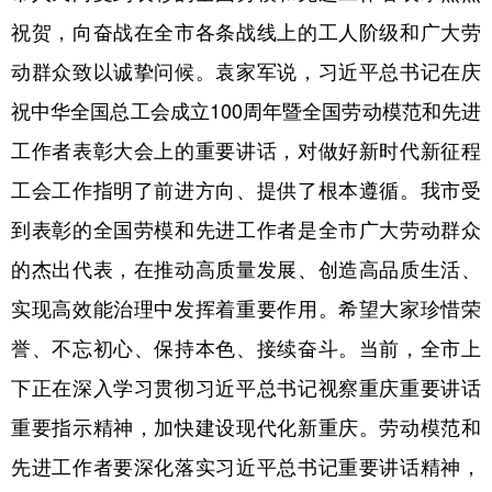
祝贺，向奋战在全市各条战线上的工人阶级和广大劳
动群众致以诚挚问候。袁家军说，习近平总书记在庆
祝中华全国总工会成立100周年暨全国劳动模范和先进
工作者表彰大会上的重要讲话，对做好新时代新征程
工会工作指明了前进方向、提供了根本遵循。我市受
到表彰的全国劳模和先进工作者是全市广大劳动群众
的杰出代表，在推动高质量发展、创造高品质生活、
实现高效能治理中发挥着重要作用。希望大家珍惜荣
誉、不忘初心、保持本色、接续奋斗。当前，全市上
下正在深入学习贯彻习近平总书记视察重庆重要讲话
重要指示精神，加快建设现代化新重庆。劳动模范和
先进工作者要深化落实习近平总书记重要讲话精神，