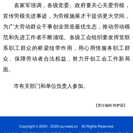
袁家军强调，各级党委、政府要关心关爱劳模，
宣传劳模先进事迹，为劳模施展才干提供更大空间，
为广大劳动群众干事创业营造最优生态，推动劳动模
范和先进工作者不断涌现。各级工会组织要发挥党联
系职工群众的桥梁纽带作用，用心用情服务职工群
众、保障劳动者合法权益，努力开创工会工作新局
面。
市有关部门和单位负责人参加。
【责任编辑:韩梦霖】
Copyright © 2000 - 2026 cq.news.cn All Rights Reserved.