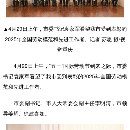
▲4月29日上午，市委书记袁家军看望我市受到表彰的
2025年全国劳动模范和先进工作者。记者 苏思 摄/视
觉重庆
4月29日上午，“五一”国际劳动节到来之际，市委
书记袁家军看望了我市受到表彰的2025年全国劳动模
范和先进工作者。
市委副书记、市人大常委会副主任李明清，市领
导姜辉、徐建参加。