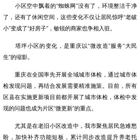
小区空中飘着的“蜘蛛网”没有了，环境整洁干净
了，还有了休闲空间，这些变化不仅让居民惊呼“老破
小”变成了“好房子”，敏锐的商家也争相入驻。
塔坪小区的变化，是重庆以“微改造”服务“大民
生”的缩影。
重庆在全国率先开展全域城市体检，通过城市体
检发现问题，再结合发展需要精准施策。目前，所有
区县在实施更新项目前都开展了城市体检，体检中发
现的问题也成为片区“微更新”的重点。
尤其是在老旧小区改造中，我市聚焦居民急难愁
盼，加快补齐功能短板，累计同步改造提升养老托