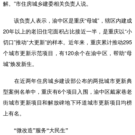
解。”市住房城乡建委相关负责人说。
该负责人表示，渝中区是重庆“母城”，辖区内建成
20年以上的老旧住宅面积占比接近一半，是重庆以“小
切口”推动“大更新”的样本。近年来，重庆累计推动295
个城市更新示范项目，有120余个在渝中区，帮助“母
城”焕发新生。
在近两年住房城乡建设部公布的两批城市更新典
型案例名单中，重庆有6个项目入围，渝中区戴家巷老
街城市更新项目和解放碑地下环道城市更新项目均榜
上有名。
“微改造”服务“大民生”