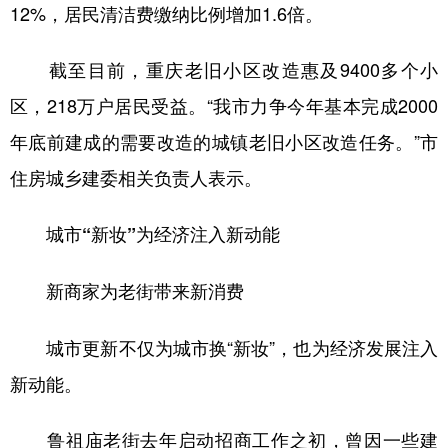
12%，居民清洁费缴纳比例增加1.6倍。
截至目前，重庆老旧小区改造惠及9400多个小
区，218万户居民受益。“我市力争今年基本完成2000
年底前建成的需要改造的城镇老旧小区改造任务。”市
住房城乡建委相关负责人表示。
城市“新妆”为经济注入新动能
新商家为老街带来新消费
城市更新不仅为城市换“新妆”，也为经济发展注入
新动能。
鲁祖庙老街去年启动招商工作之初，曾因一些建