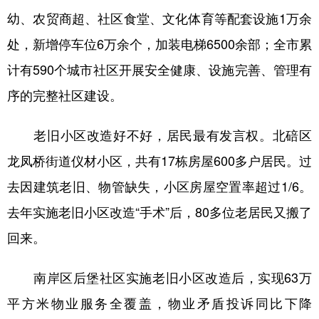
幼、农贸商超、社区食堂、文化体育等配套设施1万余
处，新增停车位6万余个，加装电梯6500余部；全市累
计有590个城市社区开展安全健康、设施完善、管理有
序的完整社区建设。
老旧小区改造好不好，居民最有发言权。北碚区
龙凤桥街道仪材小区，共有17栋房屋600多户居民。过
去因建筑老旧、物管缺失，小区房屋空置率超过1/6。
去年实施老旧小区改造“手术”后，80多位老居民又搬了
回来。
南岸区后堡社区实施老旧小区改造后，实现63万
平方米物业服务全覆盖，物业矛盾投诉同比下降