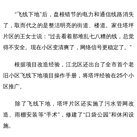
“飞线下地”后，盘根错节的电力和通信线路消失
了，取而代之的是整洁明亮的街道、楼道。家住塔坪
片区的王女士说：“过去看着那堆乱七八糟的线，总觉
得不安全。现在小区变清爽了，网络信号更稳定了。”
根据项目改造经验，江北区还出台了全市首个老
旧小区飞线下地项目操作手册，将塔坪经验在25个小
区推广。
除了飞线下地，塔坪片区还实施了污水管网改
造、雨棚安装等“手术”，修建了“口袋公园”和休闲设
施。