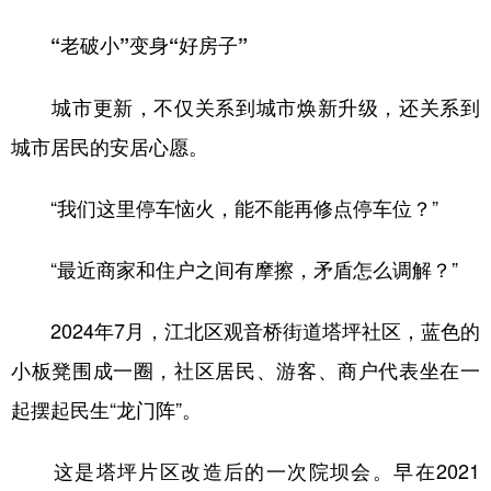
“老破小”变身“好房子”
城市更新，不仅关系到城市焕新升级，还关系到
城市居民的安居心愿。
“我们这里停车恼火，能不能再修点停车位？”
“最近商家和住户之间有摩擦，矛盾怎么调解？”
2024年7月，江北区观音桥街道塔坪社区，蓝色的
小板凳围成一圈，社区居民、游客、商户代表坐在一
起摆起民生“龙门阵”。
这是塔坪片区改造后的一次院坝会。早在2021