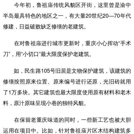
今年初，鲁祖庙传统风貌区开街，这里曾是渝中
半岛最具特色的地区之一，有大量20世纪20—70年代
修建，日益破败缺乏修缮的老建筑。
在对鲁祖庙进行城市更新时，重庆小心挥动“手术
刀”，用“小切口”最大限度保护老建筑。
如，民生路105号旧居是文物保护建筑，该建筑的
修缮按照原来位置、原来编号进行还原，光旧砖就用
了1万多块。其它建筑也最大限度使用原有材料和老木
料，原汁原味呈现小巷的独特风貌。
在保留老重庆味道的同时，一些新工艺也被大胆
运用在项目中。比如，针对鲁祖庙片区木结构建筑多