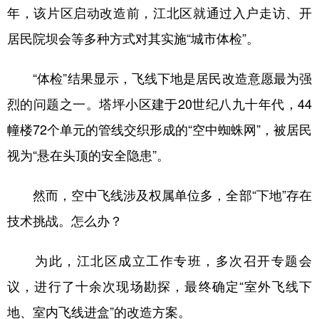
年，该片区启动改造前，江北区就通过入户走访、开
居民院坝会等多种方式对其实施“城市体检”。
“体检”结果显示，飞线下地是居民改造意愿最为强
烈的问题之一。塔坪小区建于20世纪八九十年代，44
幢楼72个单元的管线交织形成的“空中蜘蛛网”，被居民
视为“悬在头顶的安全隐患”。
然而，空中飞线涉及权属单位多，全部“下地”存在
技术挑战。怎么办？
为此，江北区成立工作专班，多次召开专题会
议，进行了十余次现场勘探，最终确定“室外飞线下
地、室内飞线进盒”的改造方案。