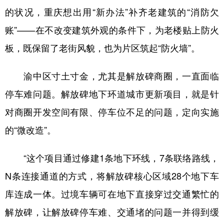
的状况，重庆想出用“新办法”补齐老建筑的“消防欠
账”——在不改变建筑外观的条件下，为老楼贴上防火
板，既保留了老街风貌，也为片区筑起“防火墙”。
渝中区寸土寸金，尤其是解放碑商圈，一直面临
停车难问题。解放碑地下环道城市更新项目，就是针
对商圈开发空间有限、停车位不足的问题，定向实施
的“微改造”。
“这个项目通过修建1条地下环线，7条联络路线，
N条连接通道的方式，将解放碑核心区域28个地下车
库连成一体。过境车辆可在地下直接穿过交通繁忙的
解放碑，让解放碑停车难、交通堵的问题一并得到缓