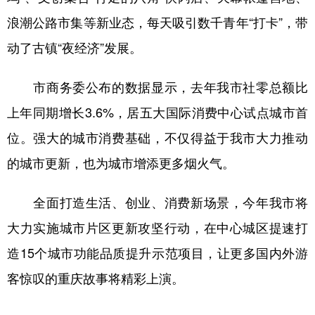
浪潮公路市集等新业态，每天吸引数千青年“打卡”，带
动了古镇“夜经济”发展。
市商务委公布的数据显示，去年我市社零总额比
上年同期增长3.6%，居五大国际消费中心试点城市首
位。强大的城市消费基础，不仅得益于我市大力推动
的城市更新，也为城市增添更多烟火气。
全面打造生活、创业、消费新场景，今年我市将
大力实施城市片区更新攻坚行动，在中心城区提速打
造15个城市功能品质提升示范项目，让更多国内外游
客惊叹的重庆故事将精彩上演。