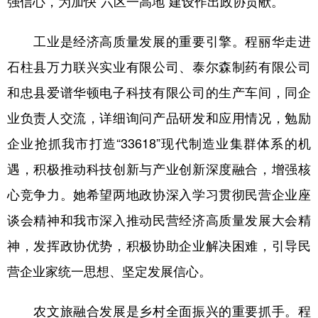
强信心，为加快“六区一高地”建设作出政协贡献。
工业是经济高质量发展的重要引擎。程丽华走进
石柱县万力联兴实业有限公司、泰尔森制药有限公司
和忠县爱谱华顿电子科技有限公司的生产车间，同企
业负责人交流，详细询问产品研发和应用情况，勉励
企业抢抓我市打造“33618”现代制造业集群体系的机
遇，积极推动科技创新与产业创新深度融合，增强核
心竞争力。她希望两地政协深入学习贯彻民营企业座
谈会精神和我市深入推动民营经济高质量发展大会精
神，发挥政协优势，积极协助企业解决困难，引导民
营企业家统一思想、坚定发展信心。
农文旅融合发展是乡村全面振兴的重要抓手。程