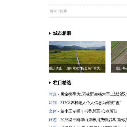
编辑：陈蒙